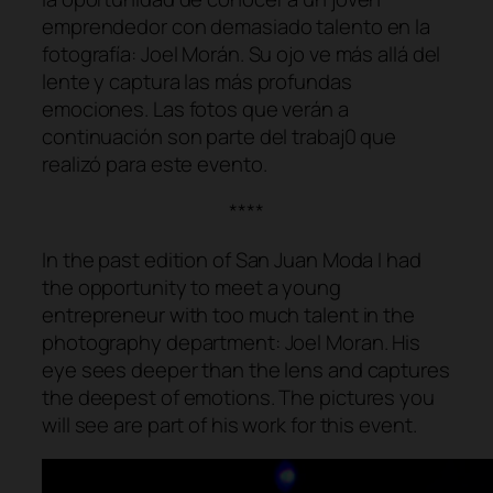
emprendedor con demasiado talento en la
fotografía: Joel Morán. Su ojo ve más allá del
lente y captura las más profundas
emociones. Las fotos que verán a
continuación son parte del trabaj0 que
realizó para este evento.
****
In the past edition of San Juan Moda I had
the opportunity to meet a young
entrepreneur with too much talent in the
photography department: Joel Moran. His
eye sees deeper than the lens and captures
the deepest of emotions. The pictures you
will see are part of his work for this event.