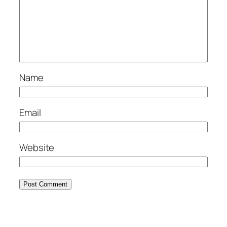
Name
Email
Website