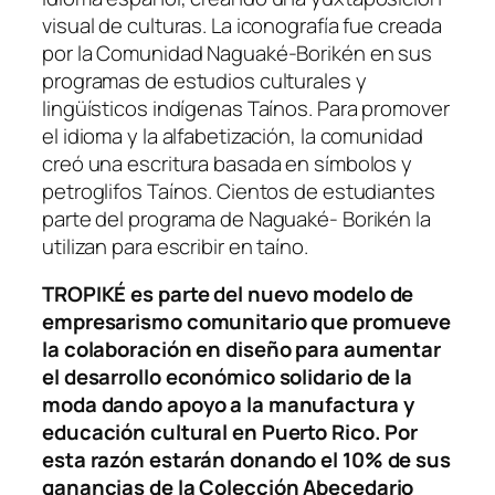
visual de culturas. La iconografía fue creada
por la Comunidad Naguaké-Borikén en sus
programas de estudios culturales y
lingüísticos indígenas Taínos. Para promover
el idioma y la alfabetización, la comunidad
creó una escritura basada en símbolos y
petroglifos Taínos. Cientos de estudiantes
parte del programa de Naguaké- Borikén la
utilizan para escribir en taíno.
TROPIKÉ es parte del nuevo modelo de
empresarismo comunitario que promueve
la colaboración en diseño para aumentar
el desarrollo económico solidario de la
moda dando apoyo a la manufactura y
educación cultural en Puerto Rico. Por
esta razón estarán donando el 10% de sus
ganancias de la Colección Abecedario