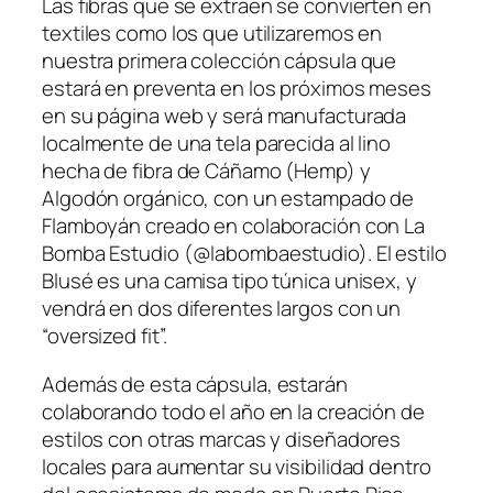
Las fibras que se extraen se convierten en
textiles como los que utilizaremos en
nuestra primera colección cápsula que
estará en preventa en los próximos meses
en su página web y será manufacturada
localmente de una tela parecida al lino
hecha de fibra de Cáñamo (Hemp) y
Algodón orgánico, con un estampado de
Flamboyán creado en colaboración con La
Bomba Estudio (@labombaestudio). El estilo
Blusé es una camisa tipo túnica unisex, y
vendrá en dos diferentes largos con un
“oversized fit”.
Además de esta cápsula, estarán
colaborando todo el año en la creación de
estilos con otras marcas y diseñadores
locales para aumentar su visibilidad dentro