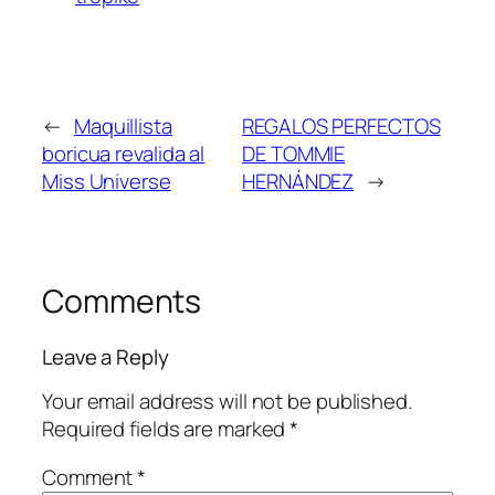
←
Maquillista
REGALOS PERFECTOS
boricua revalida al
DE TOMMIE
Miss Universe
HERNÁNDEZ
→
Comments
Leave a Reply
Your email address will not be published.
Required fields are marked
*
Comment
*