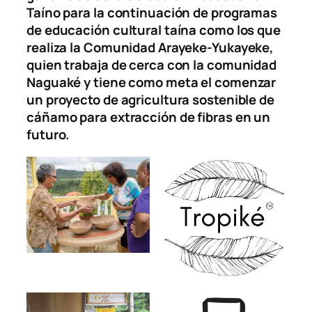
Taíno para la continuación de programas
de educación cultural taína como los que
realiza la Comunidad Arayeke-Yukayeke,
quien trabaja de cerca con la comunidad
Naguaké y tiene como meta el comenzar
un proyecto de agricultura sostenible de
cáñamo para extracción de fibras en un
futuro.