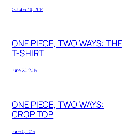
October 16, 2014
ONE PIECE, TWO WAYS: THE
T-SHIRT
June 20, 2014
ONE PIECE, TWO WAYS:
CROP TOP
June 6, 2014