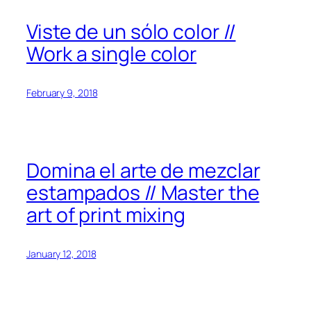
Viste de un sólo color //
Work a single color
February 9, 2018
Domina el arte de mezclar
estampados // Master the
art of print mixing
January 12, 2018