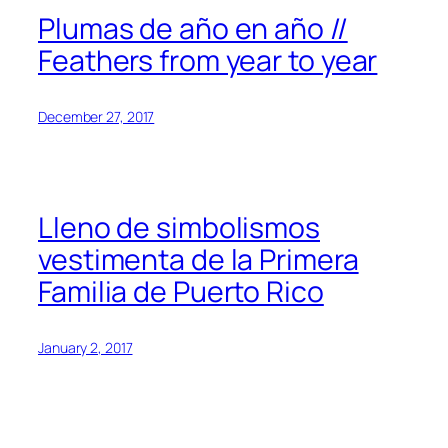
Plumas de año en año //
Feathers from year to year
December 27, 2017
Lleno de simbolismos
vestimenta de la Primera
Familia de Puerto Rico
January 2, 2017