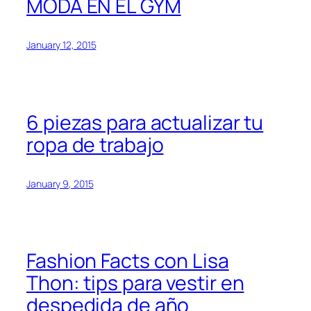
MODA EN EL GYM
January 12, 2015
6 piezas para actualizar tu
ropa de trabajo
January 9, 2015
Fashion Facts con Lisa
Thon: tips para vestir en
despedida de año