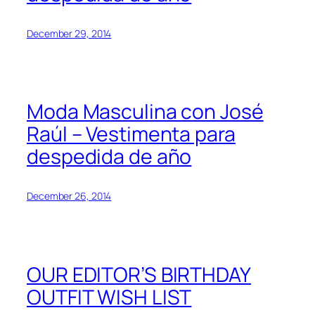
December 29, 2014
Moda Masculina con José
Raúl – Vestimenta para
despedida de año
December 26, 2014
OUR EDITOR’S BIRTHDAY
OUTFIT WISH LIST