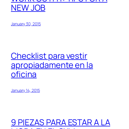
NEW JOB
January 30, 2015
Checklist para vestir
apropiadamente en la
oficina
January 14, 2015
9 PIEZAS PARA ESTAR A LA