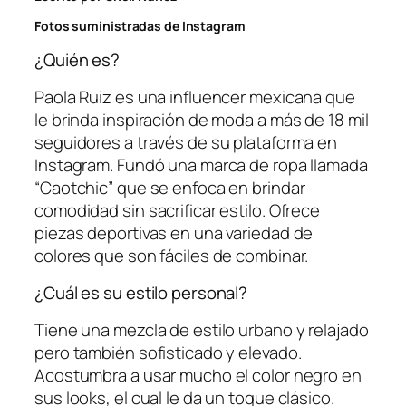
Fotos suministradas de Instagram
¿Quién es?
Paola Ruiz es una influencer mexicana que
le brinda inspiración de moda a más de 18 mil
seguidores a través de su plataforma en
Instagram. Fundó una marca de ropa llamada
“Caotchic” que se enfoca en brindar
comodidad sin sacrificar estilo. Ofrece
piezas deportivas en una variedad de
colores que son fáciles de combinar.
¿Cuál es su estilo personal?
Tiene una mezcla de estilo urbano y relajado
pero también sofisticado y elevado.
Acostumbra a usar mucho el color negro en
sus looks, el cual le da un toque clásico.