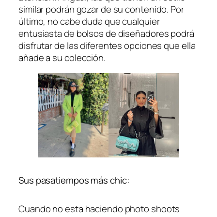
similar podrán gozar de su contenido. Por
último, no cabe duda que cualquier
entusiasta de bolsos de diseñadores podrá
disfrutar de las diferentes opciones que ella
añade a su colección.
Sus pasatiempos más chic:
Cuando no esta haciendo photo shoots