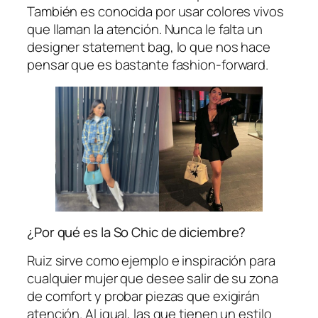
También es conocida por usar colores vivos
que llaman la atención. Nunca le falta un
designer statement bag, lo que nos hace
pensar que es bastante fashion-forward.
¿Por qué es la So Chic de diciembre?
Ruiz sirve como ejemplo e inspiración para
cualquier mujer que desee salir de su zona
de comfort y probar piezas que exigirán
atención. Al igual, las que tienen un estilo