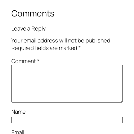
Comments
Leave a Reply
Your email address will not be published.
Required fields are marked
*
Comment
*
Name
Email