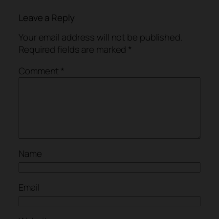
Leave a Reply
Your email address will not be published.
Required fields are marked
*
Comment
*
Name
Email