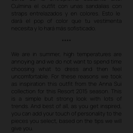
Culmina el
outfit
con unas sandalias con
straps
entrelazados y en colores. Esto le
dará el
pop of color
que tu vestimenta
necesita y lo hará más sofisticado.
****
We are in summer, high temperatures are
annoying and we do not want to spend time
choosing what to dress and then feel
uncomfortable. For these reasons we took
as inspiration this outfit from the Anna Sui
collection for this Resort 2015 season. This
is a simple but strong look with lots of
trends. And best of all, as you get inspired,
you can add your touch of personality to the
pieces you select, based on the tips we will
give you.