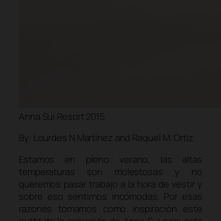
Anna Sui Resort 2015
By: Lourdes N Martínez and Raquel M. Ortiz
Estamos en pleno verano, las altas
temperaturas son molestosas y no
queremos pasar trabajo a la hora de vestir y
sobre eso sentirnos incómodas. Por esas
razones tomamos como inspiración este
outfit
de la colección de Anna Sui para esta