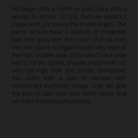
We begin with a t-shirt in solid color with a
design or letters. To this item we added a
jogger with just below the knees length. The
pants should have a pattern of moderate
size that goes with the t-shirt. But caution!
the new styles of joggers come very wide at
the hips, bubble type. If you don’t have wide
hips to fill the space, choose a less wide cut
with cut high near the crotch. Completes
the outfit with a pair of sandals with
intertwined multicolor straps. This will give
the pop of color that your outfit needs and
will make it more sophisticated.