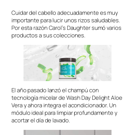
Cuidar del cabello adecuadamente es muy
importante para lucir unos rizos saludables.
Por esta razón Carol’s Daughter sumó varios
productos a sus colecciones.
El año pasado lanzó el champú con
tecnología micelar de
Wash Day Delight Aloe
Vera
y ahora integra el acondicionador. Un
módulo ideal para limpiar profundamente y
acortar el día de lavado.