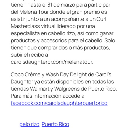
tienen hasta el 31 de marzo para participar
del Melena Tour donde el gran premio es
asistir junto a un acompañante a un Curl
Masterclass virtual liderado por una
especialista en cabello rizo, así como ganar
productos y accesorios para el cabello. Solo
tienen que comprar dos o más productos,
subir el recibo a
carolsdaughterpr.com/melenatour.
Coco Crème y Wash Day Delight de Carol’s
Daughter ya están disponibles en todas las
tiendas Walmart y Walgreens de Puerto Rico.
Para más información accede a
facebook.com/carolsdaughterpuertorico
.
pelo rizo
Puerto Rico