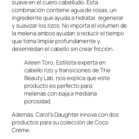
suave en el cuero cabelludo. Esta
combinación contiene agua de rosas, un
ingrediente que ayuda a hidratar, regenerar
y suavizar los rizos. No importa el volumen de
la melena ambos ayudan a reducir el tiempo
que toma limpiar profundamente y
desenredan el cabello sin crear fricción.
Aileen Toro, Estilista experta en
cabello rizo y transiciones de The
Beauty Lab, nos explica que este
producto es perfecto para
melenas con baja a mediana
porosidad.
Además, Carol’s Daughter innova con dos
productos para su colección de Coco
Crème.