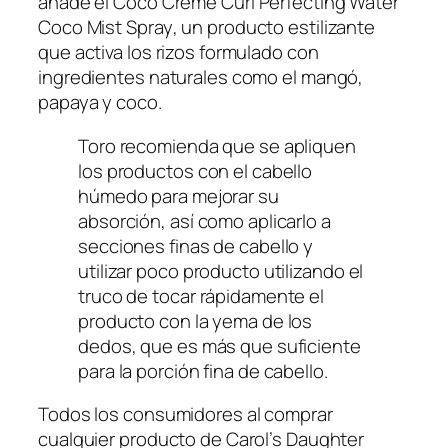
añade el
Coco Crème Curl Perfecting Water
Coco Mist Spray
, un producto estilizante
que activa los rizos formulado con
ingredientes naturales como el mangó,
papaya y coco.
Toro recomienda que se apliquen
los productos con el cabello
húmedo para mejorar su
absorción, así como aplicarlo a
secciones finas de cabello y
utilizar poco producto utilizando el
truco de tocar rápidamente el
producto con la yema de los
dedos, que es más que suficiente
para la porción fina de cabello.
Todos los consumidores al comprar
cualquier producto de Carol’s Daughter