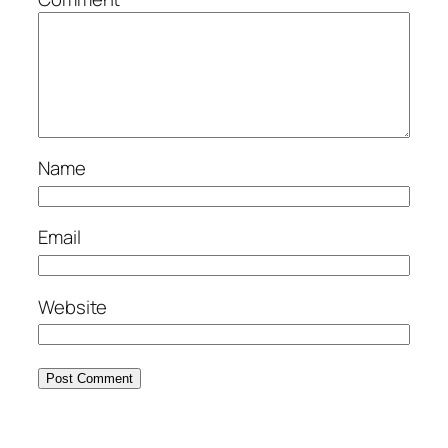
Name
Email
Website