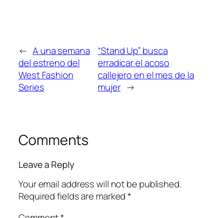
←
A una semana
“Stand Up” busca
del estreno del
erradicar el acoso
West Fashion
callejero en el mes de la
Series
mujer
→
Comments
Leave a Reply
Your email address will not be published.
Required fields are marked
*
Comment
*