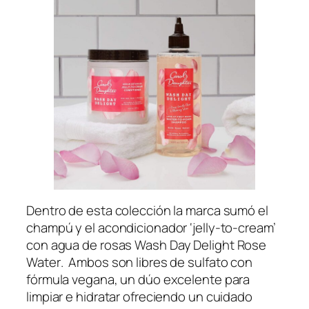
Dentro de esta colección la marca sumó el
champú y el acondicionador ‘jelly-to-cream’
con agua de rosas
Wash Day Delight Rose
Water
. Ambos son libres de sulfato con
fórmula vegana, un dúo excelente para
limpiar e hidratar ofreciendo un cuidado