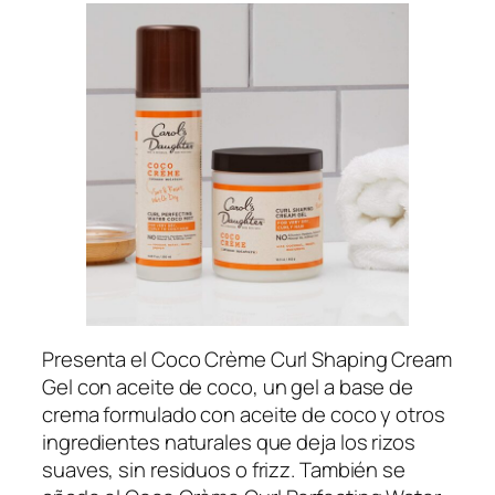
Presenta el
Coco Crème Curl Shaping Cream
Gel
con aceite de coco, un gel a base de
crema formulado con aceite de coco y otros
ingredientes naturales que deja los rizos
suaves, sin residuos o frizz. También se