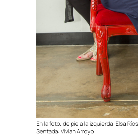
En la foto, de pie a la izquierda: Elsa Rí
Sentada: Vivian Arroyo