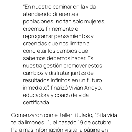
“En nuestro caminar en la vida
atendiendo diferentes
poblaciones, no tan solo mujeres,
creemos firmemente en
reprogramar pensamientos y
creencias que nos limitan a
concretar los cambios que
sabemos debemos hacer. Es
nuestra gestión promover estos
cambios y disfrutar juntas de
resultados infinitos en un futuro
inmediato”, finalizó Vivian Arroyo,
educadora y coach de vida
certificada.
Comenzaron con el taller titulado, “Si la vida
te da limones…” , el pasado 19 de octubre.
Para más información visita la página en