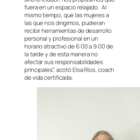
fuera en un espacio relajado. Al
mismo tiempo, que las mujeres a
las que nos dirigimos, pudieran
recibir herramientas de desarrollo
personal y profesional en un
horario atractivo de 6:00 a 9:00 de
la tarde y de esta manera no
afectar sus responsabilidades
principales”, acotó Elsa Ríos, coach
de vida certificada.