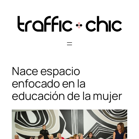
Skip
to
content
Nace espacio
enfocado en la
educación de la mujer