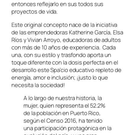
entonces reflejarlo en sus todos sus
proyectos de vida.
Este original concepto nace de la iniciativa
de las emprendedoras Katherine García, Elsa
Ríos y Vivian Arroyo, educadoras de adultos
con más de 10 años de experiencia. Cada
una, con su estilo y trasfondo aporta un
toque diferente con la dosis perfecta en el
desarrollo este
Spa’cio
educativo repleto de
energía, amor e inclusión; ¡justo lo que
necesita la sociedad!
A lo largo de nuestra historia, la
mujer, quien representa el 52.2%
de la población en Puerto Rico,
según el Censo 2016, ha tenido
una participación protagónica en la