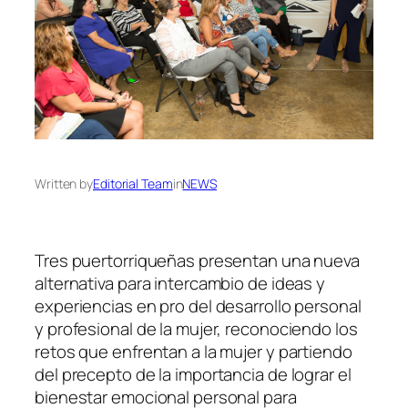
Written by
Editorial Team
in
NEWS
Tres puertorriqueñas presentan una nueva
alternativa para intercambio de ideas y
experiencias en pro del desarrollo personal
y profesional de la mujer, reconociendo los
retos que enfrentan a la mujer y partiendo
del precepto de la importancia de lograr el
bienestar emocional personal para