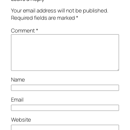
Your email address will not be published.
Required fields are marked
*
Comment
*
Name
Email
Website