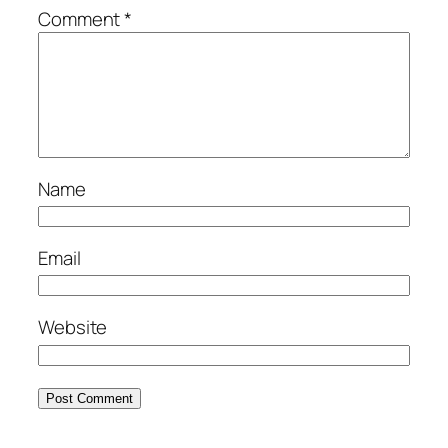
Comment
*
Name
Email
Website