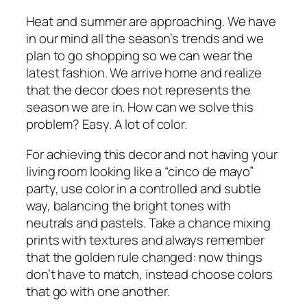
Heat and summer are approaching. We have
in our mind all the season’s trends and we
plan to go shopping so we can wear the
latest fashion. We arrive home and realize
that the decor does not represents the
season we are in. How can we solve this
problem? Easy. A lot of color.
For achieving this decor and not having your
living room looking like a “cinco de mayo”
party, use color in a controlled and subtle
way, balancing the bright tones with
neutrals and pastels. Take a chance mixing
prints with textures and always remember
that the golden rule changed: now things
don’t have to match, instead choose colors
that go with one another.