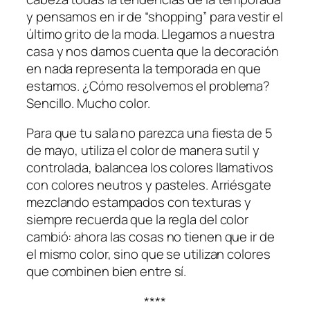
y pensamos en ir de “shopping” para vestir el
último grito de la moda. Llegamos a nuestra
casa y nos damos cuenta que la decoración
en nada representa la temporada en que
estamos. ¿Cómo resolvemos el problema?
Sencillo. Mucho color.
Para que tu sala no parezca una fiesta de 5
de mayo, utiliza el color de manera sutil y
controlada, balancea los colores llamativos
con colores neutros y pasteles. Arriésgate
mezclando estampados con texturas y
siempre recuerda que la regla del color
cambió: ahora las cosas no tienen que ir de
el mismo color, sino que se utilizan colores
que combinen bien entre sí.
****