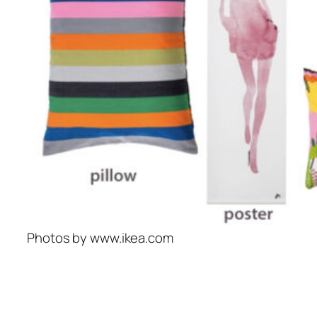
Photos by www.ikea.com