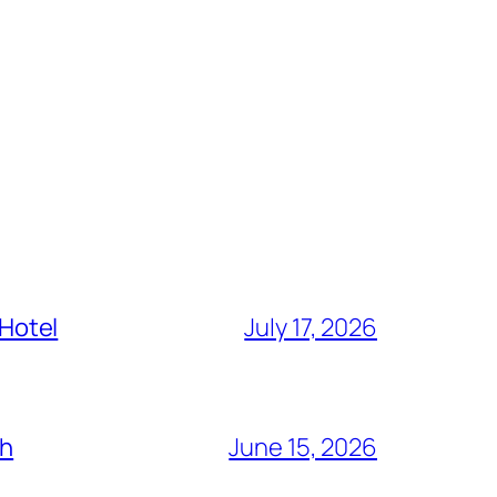
 Hotel
July 17, 2026
ch
June 15, 2026