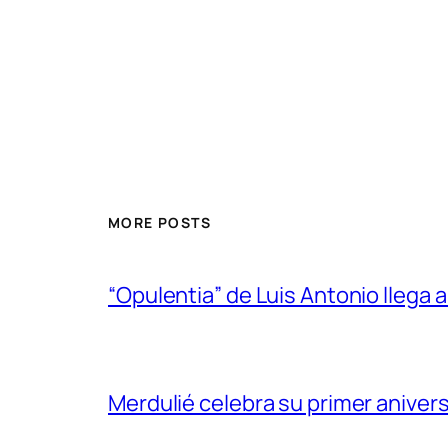
MORE POSTS
“Opulentia” de Luis Antonio llega a
Merdulié celebra su primer aniver