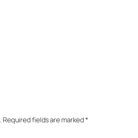
.
Required fields are marked
*