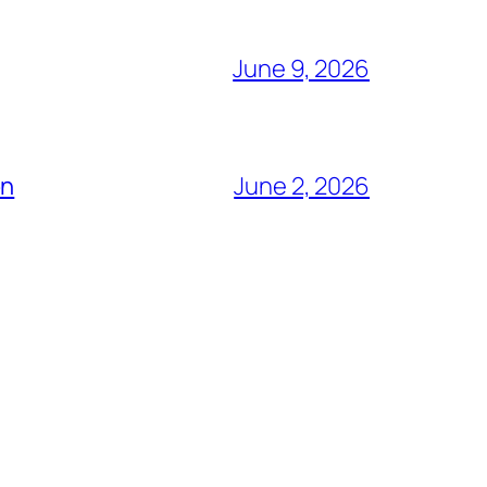
June 9, 2026
ón
June 2, 2026