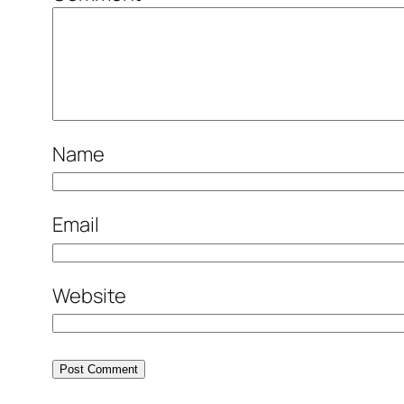
Name
Email
Website