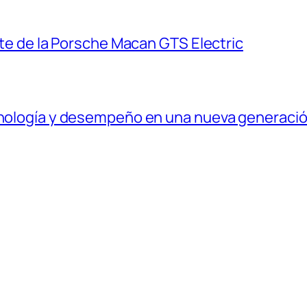
ante de la Porsche Macan GTS Electric
ecnología y desempeño en una nueva generaci