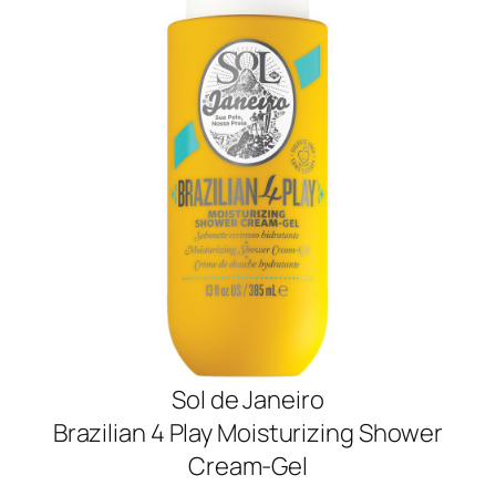
Sol de Janeiro
Brazilian 4 Play Moisturizing Shower
Cream-Gel