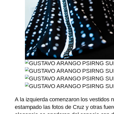
A la izquierda comenzaron los vestidos 
estampado las fotos de Cruz y otras fuero