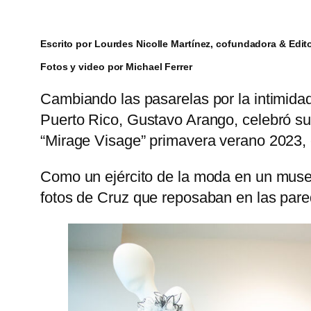
Escrito por Lourdes Nicolle Martínez, cofundadora & Edit
Fotos y video por Michael Ferrer
Cambiando las pasarelas por la intimidad
Puerto Rico, Gustavo Arango, celebró sus
“Mirage Visage” primavera verano 2023, 
Como un ejército de la moda en un muse
fotos de Cruz que reposaban en las pare