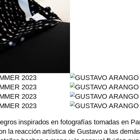
negros inspirados en fotografías tomadas en Pa
n la reacción artística de Gustavo a las demás f