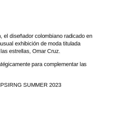
n, el diseñador colombiano radicado en
usual exhibición de moda titulada
 las estrellas, Omar Cruz.
ratégicamente para complementar las