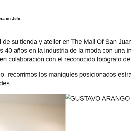
ora en Jefe
 de su tienda y atelier en The Mall Of San Jua
 40 años en la industria de la moda con una in
en colaboración con el reconocido fotógrafo de
o, recorrimos los maniquíes posicionados est
des.