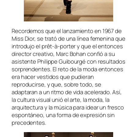
Recordemos que el lanzamiento en 1967 de
Miss Dior, se trató de una línea femenina que
introdujo el prêt-à-porter y que el entonces
director creativo, Marc Bohan confió a su
asistente Philippe Guibourgé con resultados
sorprendentes. El reto de la moda entonces
era hacer vestidos que pudieran
reproducirse, y que, sobre todo, se
adaptaran a un ritmo de vida acelerado. Así,
la cultura visual unió el arte, la moda, la
arquitectura y la música para idear un fresco
espontáneo, una forma de expresión sin
precedentes.