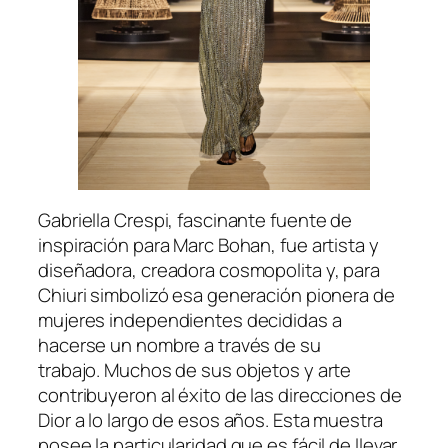
Gabriella Crespi, fascinante fuente de
inspiración para Marc Bohan, fue artista y
diseñadora, creadora cosmopolita y, para
Chiuri simbolizó esa generación pionera de
mujeres independientes decididas a
hacerse un nombre a través de su
trabajo. Muchos de sus objetos y arte
contribuyeron al éxito de las direcciones de
Dior a lo largo de esos años. Esta muestra
posee la particularidad que es fácil de llevar,