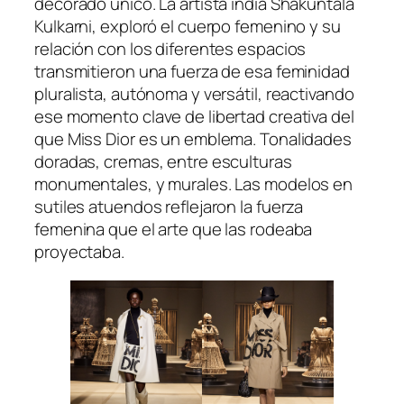
decorado único. La artista india Shakuntala
Kulkarni, exploró el cuerpo femenino y su
relación con los diferentes espacios
transmitieron una fuerza de esa feminidad
pluralista, autónoma y versátil, reactivando
ese momento clave de libertad creativa del
que Miss Dior es un emblema. Tonalidades
doradas, cremas, entre esculturas
monumentales, y murales. Las modelos en
sutiles atuendos reflejaron la fuerza
femenina que el arte que las rodeaba
proyectaba.