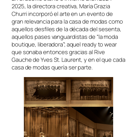
2025, la directora creativa, María Grazia
Churri incorporó el arte en un evento de
gran relevancia para la casa de modas como
aquellos desfiles de la década del sesenta,
aquellos pases vanguardistas de “la moda
boutique, liberadora”; aquel
ready to wear
que sonaba entonces gracias al Rive
Gauche de Yves St. Laurent, y en el que cada
casa de modas quería ser parte.