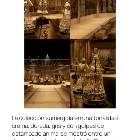
La colección sumergida en una tonalidad
crema, dorada, gris y con golpes de
estampado animal se mostró entre un