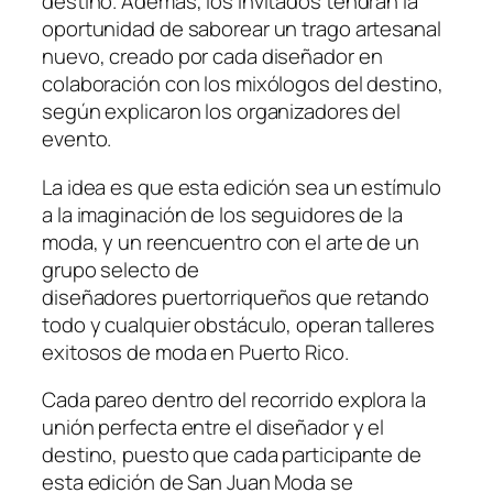
destino. Además, los invitados tendrán la
oportunidad de saborear un trago artesanal
nuevo, creado por cada diseñador en
colaboración con los mixólogos del destino,
según explicaron los organizadores del
evento.
La idea es que esta edición sea un estímulo
a la imaginación de los seguidores de la
moda, y un reencuentro con el arte de un
grupo selecto de
diseñadores puertorriqueños que retando
todo y cualquier obstáculo, operan talleres
exitosos de moda en Puerto Rico.
Cada pareo dentro del recorrido explora la
unión perfecta entre el diseñador y el
destino, puesto que cada participante de
esta edición de San Juan Moda se