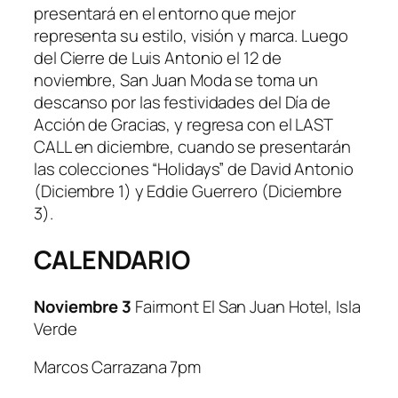
presentará en el entorno que mejor
representa su estilo, visión y marca. Luego
del Cierre de Luis Antonio el 12 de
noviembre, San Juan Moda se toma un
descanso por las festividades del Día de
Acción de Gracias, y regresa con el LAST
CALL en diciembre, cuando se presentarán
las colecciones “Holidays” de David Antonio
(Diciembre 1) y Eddie Guerrero (Diciembre
3).
CALENDARIO
Noviembre 3
Fairmont El San Juan Hotel, Isla
Verde
Marcos Carrazana 7pm