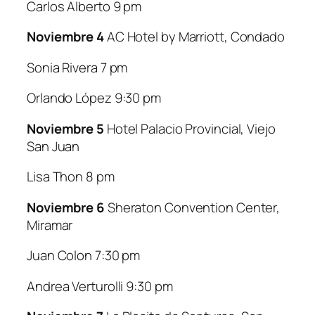
Carlos Alberto 9 pm
Noviembre 4
AC Hotel by Marriott, Condado
Sonia Rivera 7 pm
Orlando López 9:30 pm
Noviembre 5
Hotel Palacio Provincial, Viejo
San Juan
Lisa Thon 8 pm
Noviembre 6
Sheraton Convention Center,
Miramar
Juan Colon 7:30 pm
Andrea Verturolli 9:30 pm