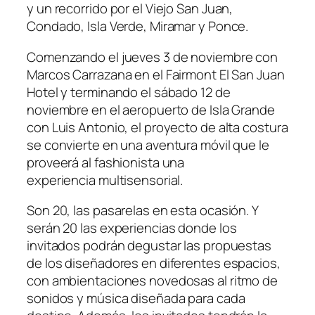
y un recorrido por el Viejo San Juan,
Condado, Isla Verde, Miramar y Ponce.
Comenzando el jueves 3 de noviembre con
Marcos Carrazana en el Fairmont El San Juan
Hotel y terminando el sábado 12 de
noviembre en el aeropuerto de Isla Grande
con Luis Antonio, el proyecto de alta costura
se convierte en una aventura móvil que le
proveerá al fashionista una
experiencia multisensorial.
Son 20, las pasarelas en esta ocasión. Y
serán 20 las experiencias donde los
invitados podrán degustar las propuestas
de los diseñadores en diferentes espacios,
con ambientaciones novedosas al ritmo de
sonidos y música diseñada para cada