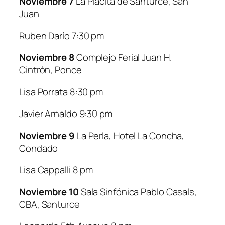
Noviembre 7
La Placita de Santurce, San
Juan
Ruben Darío 7:30 pm
Noviembre 8
Complejo Ferial Juan H.
Cintrón, Ponce
Lisa Porrata 8:30 pm
Javier Arnaldo 9:30 pm
Noviembre 9
La Perla, Hotel La Concha,
Condado
Lisa Cappalli 8 pm
Noviembre 10
Sala Sinfónica Pablo Casals,
CBA, Santurce