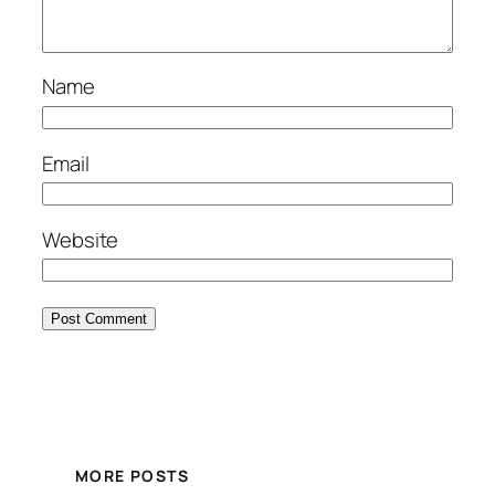
Name
Email
Website
MORE POSTS