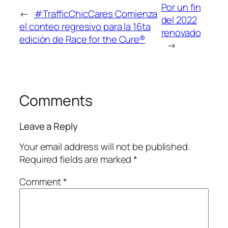
Por un fin
←
#TrafficChicCares Comienza
del 2022
el conteo regresivo para la 16ta
renovado
edición de Race for the Cure®
→
Comments
Leave a Reply
Your email address will not be published.
Required fields are marked
*
Comment
*