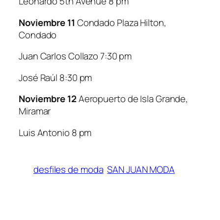
Leonardo 5th Avenue 8 pm
Noviembre 11
Condado Plaza Hilton,
Condado
Juan Carlos Collazo 7:30 pm
José Raúl 8:30 pm
Noviembre 12
Aeropuerto de Isla Grande,
Miramar
Luis Antonio 8 pm
desfiles de moda
SAN JUAN MODA