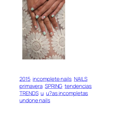
2015
incomplete nails
NAILS
primavera
SPRING
tendencias
TRENDS
u
u?as incompletas
undone nails