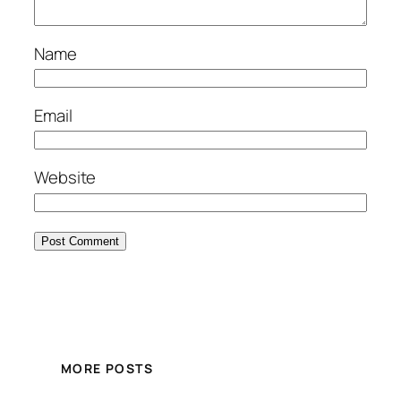
Name
Email
Website
MORE POSTS