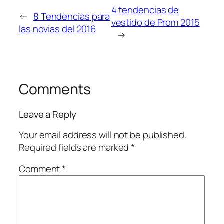
4 tendencias de
←
8 Tendencias para
vestido de Prom 2015
las novias del 2016
→
Comments
Leave a Reply
Your email address will not be published.
Required fields are marked
*
Comment
*