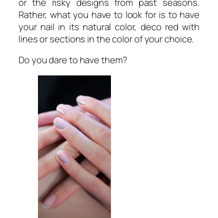
or the risky designs from past seasons.
Rather, what you have to look for is to have
your nail in its natural color, deco red with
lines or sections in the color of your choice.
Do you dare to have them?