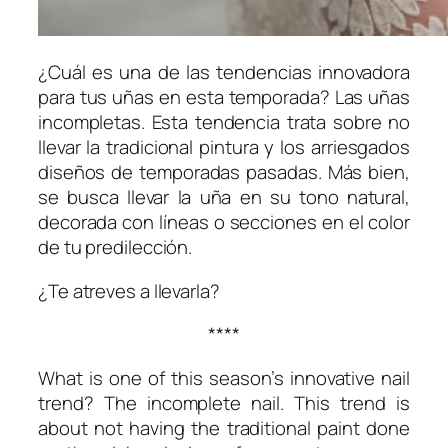
¿Cuál es una de las tendencias innovadora
para tus uñas en esta temporada? Las uñas
incompletas. Esta tendencia trata sobre no
llevar la tradicional pintura y los arriesgados
diseños de temporadas pasadas. Más bien,
se busca llevar la uña en su tono natural,
decorada con líneas o secciones en el color
de tu predilección.
¿Te atreves a llevarla?
****
What is one of this season’s innovative nail
trend? The incomplete nail. This trend is
about not having the traditional paint done