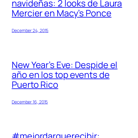
navideñas: 2 looks de Laura
Mercier en Macy’s Ponce
December 24, 2015
New Year’s Eve: Despide el
año en los top events de
Puerto Rico
December 16, 2015
#mejordarquerecibir: