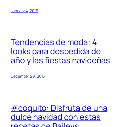
January 4, 2016
Tendencias de moda: 4
looks para despedida de
año y las fiestas navideñas
December 29, 2015
#coquito: Disfruta de una
dulce navidad con estas
recetas de Baileys