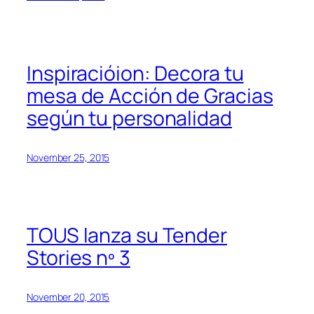
Inspiracióion: Decora tu
mesa de Acción de Gracias
según tu personalidad
November 25, 2015
TOUS lanza su Tender
Stories nº 3
November 20, 2015