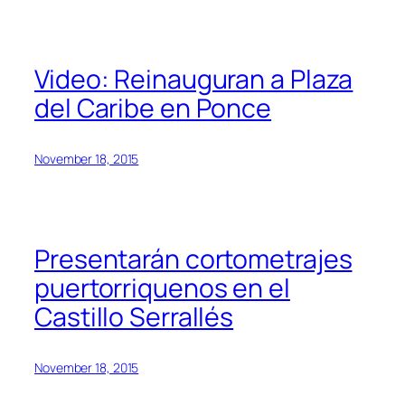
Video: Reinauguran a Plaza
del Caribe en Ponce
November 18, 2015
Presentarán cortometrajes
puertorriquenos en el
Castillo Serrallés
November 18, 2015