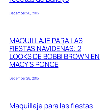
December 28, 2015
MAQUILLAJE PARA LAS
FIESTAS NAVIDEÑAS: 2
LOOKS DE BOBBI BROWN EN
MACY’S PONCE
December 28, 2015
Maquillaje para las fiestas