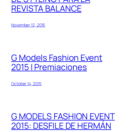
REVISTA BALANCE
November 12, 2015
G Models Fashion Event
2015 | Premiaciones
October 14, 2015
G MODELS FASHION EVENT
2015: DESFILE DE HERMÁN