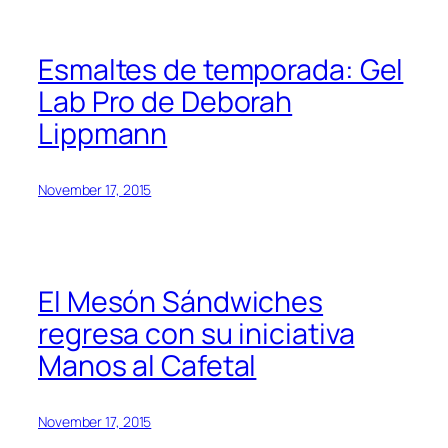
Esmaltes de temporada: Gel
Lab Pro de Deborah
Lippmann
November 17, 2015
El Mesón Sándwiches
regresa con su iniciativa
Manos al Cafetal
November 17, 2015