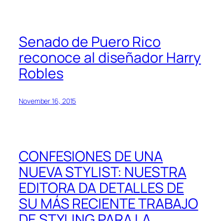
Senado de Puero Rico
reconoce al diseñador Harry
Robles
November 16, 2015
CONFESIONES DE UNA
NUEVA STYLIST: NUESTRA
EDITORA DA DETALLES DE
SU MÁS RECIENTE TRABAJO
DE STYLING PARA LA