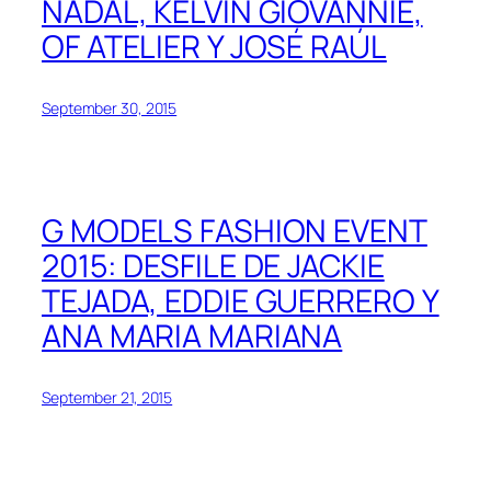
NADAL, KELVIN GIOVANNIE,
OF ATELIER Y JOSÉ RAÚL
September 30, 2015
G MODELS FASHION EVENT
2015: DESFILE DE JACKIE
TEJADA, EDDIE GUERRERO Y
ANA MARIA MARIANA
September 21, 2015