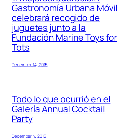
Gastronomía Urbana Móvil
celebrará recogido de
juguetes junto a la
Fundación Marine Toys for
Tots
December 14, 2015
Todo lo que ocurrió en el
Galería Annual Cocktail
Party
December 4, 2015