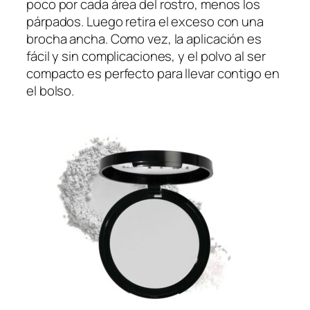
poco por cada área del rostro, menos los
párpados. Luego retira el exceso con una
brocha ancha. Como vez, la aplicación es
fácil y sin complicaciones, y el polvo al ser
compacto es perfecto para llevar contigo en
el bolso.