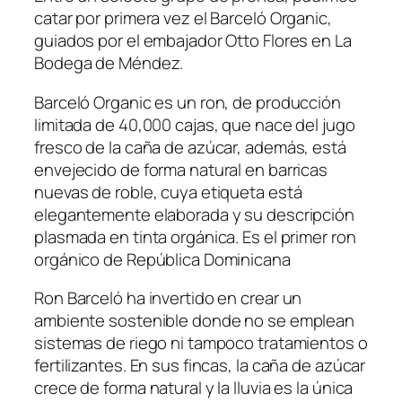
catar por primera vez el Barceló Organic,
guiados por el embajador Otto Flores en La
Bodega de Méndez.
Barceló Organic es un ron, de producción
limitada de 40,000 cajas, que nace del jugo
fresco de la caña de azúcar, además, está
envejecido de forma natural en barricas
nuevas de roble, cuya etiqueta está
elegantemente elaborada y su descripción
plasmada en tinta orgánica. Es el primer ron
orgánico de República Dominicana
Ron Barceló ha invertido en crear un
ambiente sostenible donde no se emplean
sistemas de riego ni tampoco tratamientos o
fertilizantes. En sus fincas, la caña de azúcar
crece de forma natural y la lluvia es la única