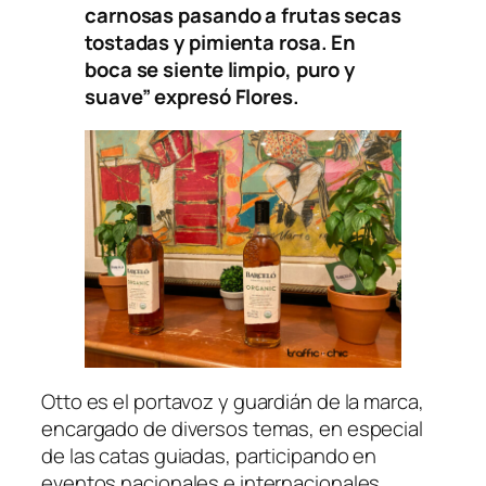
carnosas pasando a frutas secas
tostadas y pimienta rosa. En
boca se siente limpio, puro y
suave”
expresó Flores.
Otto es el portavoz y guardián de la marca,
encargado de diversos temas, en especial
de las catas guiadas, participando en
eventos nacionales e internacionales