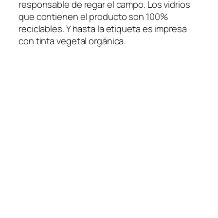
responsable de regar el campo. Los vidrios
que contienen el producto son 100%
reciclables. Y hasta la etiqueta es impresa
con tinta vegetal orgánica.