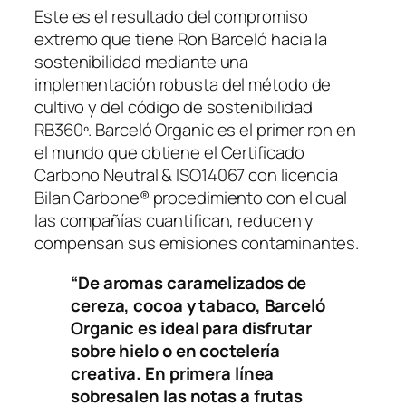
Este es el resultado del compromiso
extremo que tiene Ron Barceló hacia la
sostenibilidad mediante una
implementación robusta del método de
cultivo y del código de sostenibilidad
RB360º. Barceló Organic es el primer ron en
el mundo que obtiene el Certificado
Carbono Neutral & ISO14067 con licencia
Bilan Carbone® procedimiento con el cual
las compañías cuantifican, reducen y
compensan sus emisiones contaminantes.
“
De aromas caramelizados de
cereza, cocoa y tabaco, Barceló
Organic es ideal para disfrutar
sobre hielo o en coctelería
creativa. En primera línea
sobresalen las notas a frutas