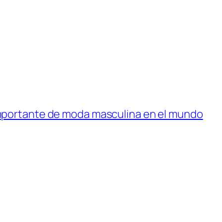
importante de moda masculina en el mundo