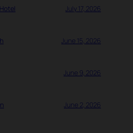
 Hotel
July 17, 2026
ch
June 15, 2026
June 9, 2026
ón
June 2, 2026