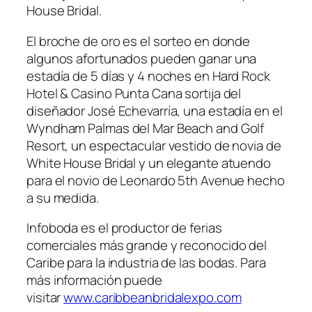
House Bridal.
El broche de oro es el sorteo en donde
algunos afortunados pueden ganar una
estadía de 5 días y 4 noches en Hard Rock
Hotel & Casino Punta Cana sortija del
diseñador José Echevarría, una estadía en el
Wyndham Palmas del Mar Beach and Golf
Resort, un espectacular vestido de novia de
White House Bridal y un elegante atuendo
para el novio de Leonardo 5th Avenue hecho
a su medida.
Infoboda es el productor de ferias
comerciales más grande y reconocido del
Caribe para la industria de las bodas. Para
más información puede
visitar
www.caribbeanbridalexpo.com