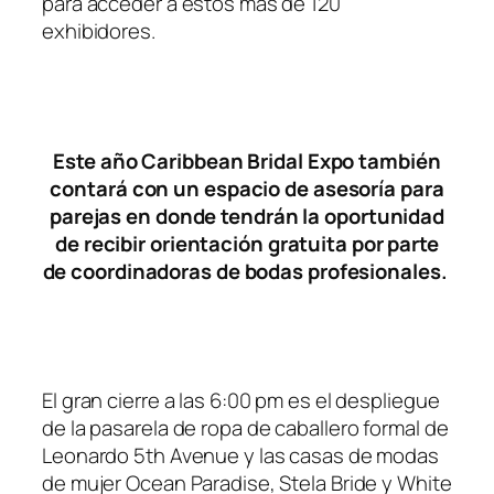
para acceder a estos más de 120
exhibidores.
Este año Caribbean Bridal Expo también
contará con un espacio de asesoría para
parejas en donde tendrán la oportunidad
de recibir orientación gratuita por parte
de coordinadoras de bodas profesionales.
El gran cierre a las 6:00 pm es el despliegue
de la pasarela de ropa de caballero formal de
Leonardo 5th Avenue y las casas de modas
de mujer Ocean Paradise, Stela Bride y White