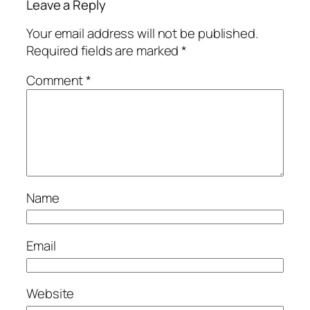
Leave a Reply
Your email address will not be published.
Required fields are marked
*
Comment
*
Name
Email
Website