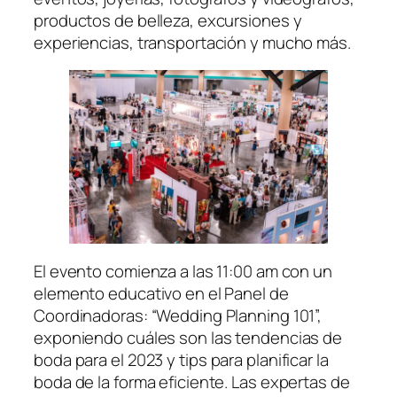
productos de belleza, excursiones y
experiencias, transportación y mucho más.
El evento comienza a las 11:00 am con un
elemento educativo en el Panel de
Coordinadoras: “Wedding Planning 101”,
exponiendo cuáles son las tendencias de
boda para el 2023 y
tips
para planificar la
boda de la forma eficiente. Las expertas de