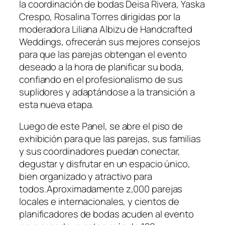
la coordinación de bodas Deisa Rivera, Yaska
Crespo, Rosalina Torres dirigidas por la
moderadora Liliana Albizu de Handcrafted
Weddings, ofrecerán sus mejores consejos
para que las parejas obtengan el evento
deseado a la hora de planificar su boda,
confiando en el profesionalismo de sus
suplidores y adaptándose a la transición a
esta nueva etapa.
Luego de este Panel, se abre el piso de
exhibición para que las parejas, sus familias
y sus coordinadores puedan conectar,
degustar y disfrutar en un espacio único,
bien organizado y atractivo para
todos. Aproximadamente z,000 parejas
locales e internacionales, y cientos de
planificadores de bodas acuden al evento