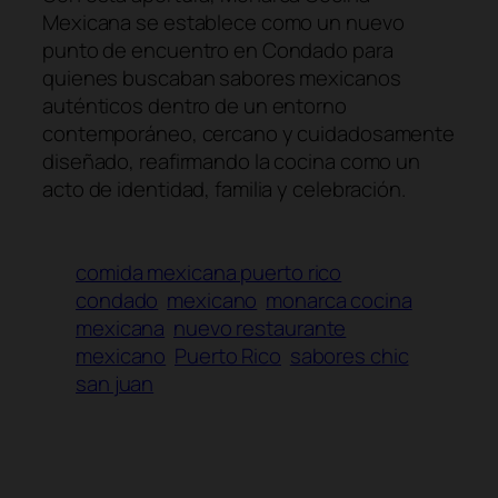
Mexicana se establece como un nuevo
punto de encuentro en Condado para
quienes buscaban sabores mexicanos
auténticos dentro de un entorno
contemporáneo, cercano y cuidadosamente
diseñado, reafirmando la cocina como un
acto de identidad, familia y celebración.
comida mexicana puerto rico
condado
mexicano
monarca cocina
mexicana
nuevo restaurante
mexicano
Puerto Rico
sabores chic
san juan