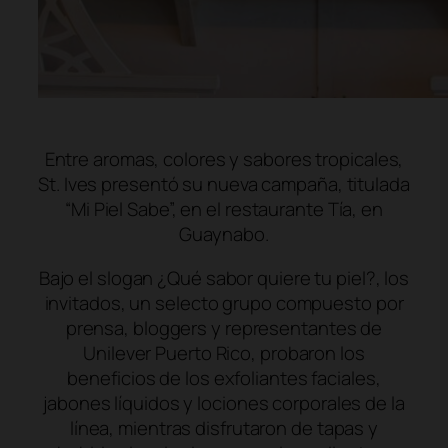
Entre aromas, colores y sabores tropicales,
St. Ives presentó su nueva campaña, titulada
“Mi Piel Sabe”, en el restaurante Tía, en
Guaynabo.
Bajo el slogan
¿Qué sabor quiere tu piel?,
los
invitados, un selecto grupo compuesto por
prensa, bloggers y representantes de
Unilever Puerto Rico, probaron los
beneficios de los exfoliantes faciales,
jabones líquidos y lociones corporales de la
línea, mientras disfrutaron de tapas y