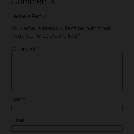
Comments
Leave a Reply
Your email address will not be published.
Required fields are marked
*
Comment
*
Name
Email