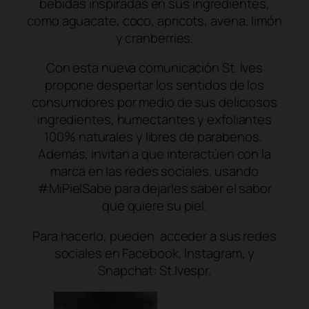
bebidas inspiradas en sus ingredientes,
como aguacate, coco, apricots, avena, limón
y cranberries.
Con esta nueva comunicación St. Ives
propone despertar los sentidos de los
consumidores por medio de sus deliciosos
ingredientes, humectantes y exfoliantes
100% naturales y libres de parabenos.
Además, invitan a que interactúen con la
marca en las redes sociales, usando
#MiPielSabe para dejarles saber el sabor
que quiere su piel.
Para hacerlo, pueden acceder a sus redes
sociales en Facebook, Instagram, y
Snapchat: St.Ivespr.