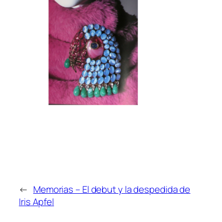
←
Memorias – El debut y la despedida de
Iris Apfel