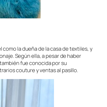
 como la dueña de la casa de textiles, y
onaje. Según ella, a pesar de haber
, también fue conocida por su
rarios
couture
y ventas al pasillo.