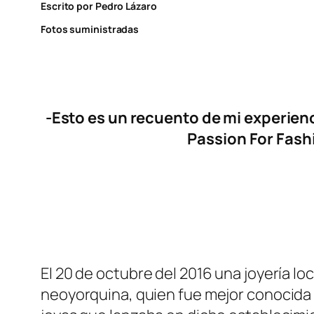
Escrito por Pedro Lázaro
Fotos suministradas
-Esto es un recuento de mi experienc
Passion For Fashi
El 20 de octubre del 2016 una joyería loc
neoyorquina, quien fue mejor conocida po