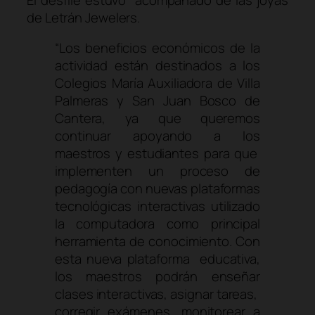
de Letrán Jewelers.
“Los beneficios económicos de la
actividad están destinados a los
Colegios María Auxiliadora de Villa
Palmeras y San Juan Bosco de
Cantera, ya que queremos
continuar apoyando a los
maestros y estudiantes para que
implementen un proceso de
pedagogía con nuevas plataformas
tecnológicas interactivas utilizado
la computadora como principal
herramienta de conocimiento. Con
esta nueva plataforma educativa,
los maestros podrán enseñar
clases interactivas, asignar tareas,
corregir exámenes, monitorear a