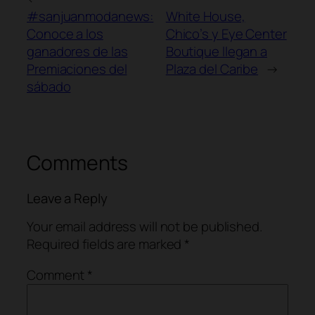
#sanjuanmodanews:
White House,
Conoce a los
Chico’s y Eye Center
ganadores de las
Boutique llegan a
Premiaciones del
Plaza del Caribe
→
sábado
Comments
Leave a Reply
Your email address will not be published.
Required fields are marked
*
Comment
*