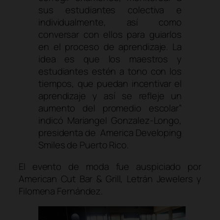
sus estudiantes colectiva e
individualmente, así como
conversar con ellos para guiarlos
en el proceso de aprendizaje. La
idea es que los maestros y
estudiantes estén a tono con los
tiempos, que puedan incentivar el
aprendizaje y así se refleje un
aumento del promedio escolar”
indicó Mariangel Gonzalez-Longo,
presidenta de America Developing
Smiles de Puerto Rico.
El evento de moda fue auspiciado por
American Cut Bar & Grill, Letrán Jewelers y
Filomena Fernández.