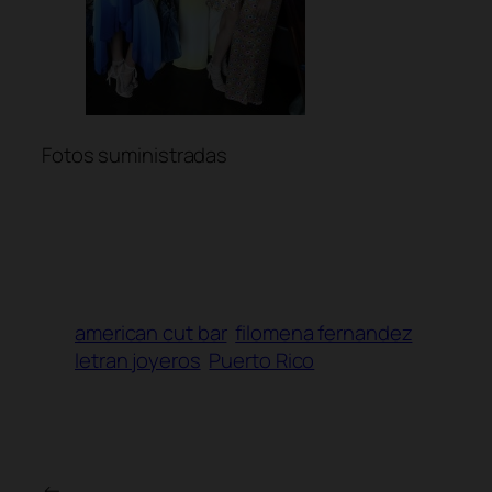
Fotos suministradas
american cut bar
filomena fernandez
letran joyeros
Puerto Rico
←