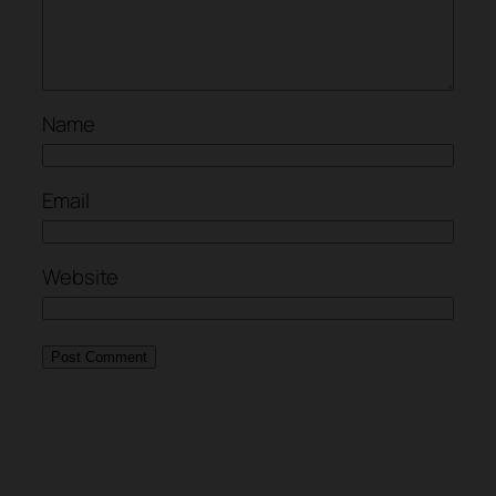
Name
Email
Website