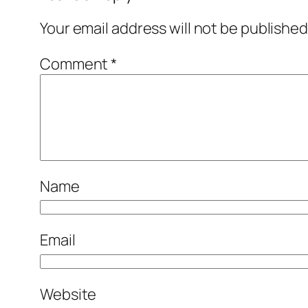
Your email address will not be published
Comment
*
Name
Email
Website