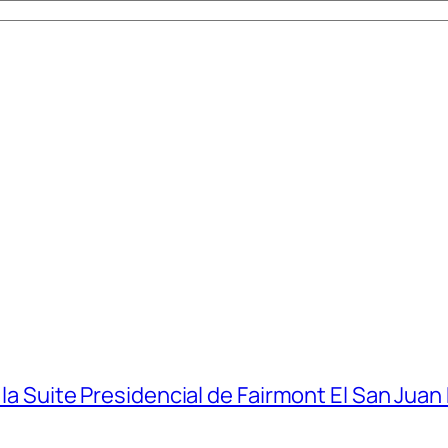
 la Suite Presidencial de Fairmont El San Juan