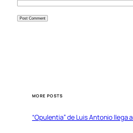
MORE POSTS
“Opulentia” de Luis Antonio llega a