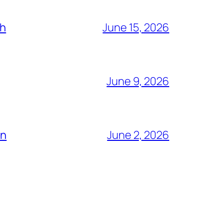
ch
June 15, 2026
June 9, 2026
ón
June 2, 2026