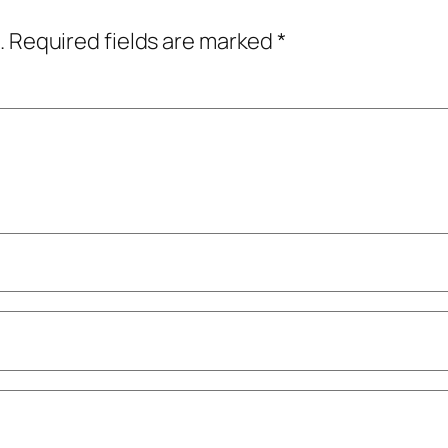
.
Required fields are marked
*