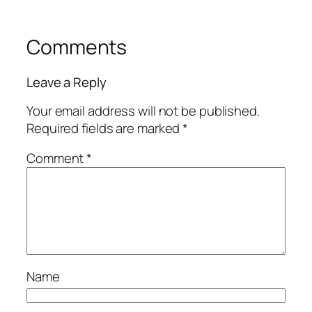
Comments
Leave a Reply
Your email address will not be published.
Required fields are marked
*
Comment
*
Name