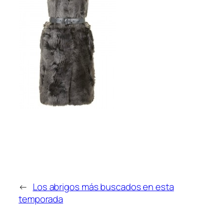
←
Los abrigos más buscados en esta
temporada