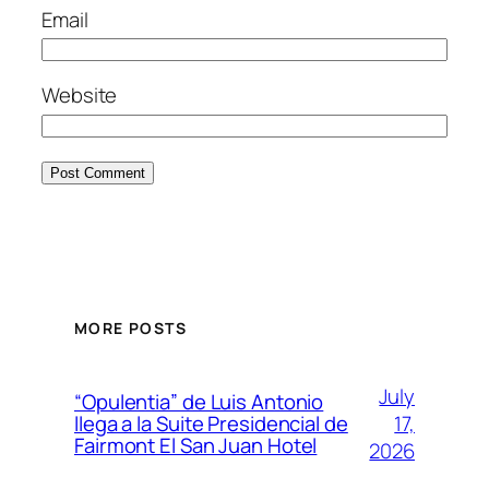
Email
Website
MORE POSTS
July
“Opulentia” de Luis Antonio
17,
llega a la Suite Presidencial de
Fairmont El San Juan Hotel
2026