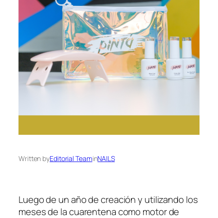
Written by
Editorial Team
in
NAILS
Luego de un año de creación y utilizando los
meses de la cuarentena como motor de