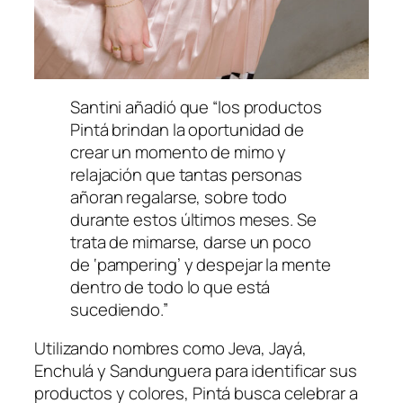
Santini añadió que “los productos
Pintá brindan la oportunidad de
crear un momento de mimo y
relajación que tantas personas
añoran regalarse, sobre todo
durante estos últimos meses. Se
trata de mimarse, darse un poco
de ‘pampering’ y despejar la mente
dentro de todo lo que está
sucediendo.”
Utilizando nombres como
Jeva
,
Jayá
,
Enchulá
y
Sandunguera
para identificar sus
productos y colores, Pintá busca celebrar a