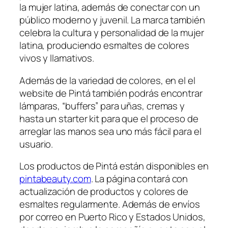
la mujer latina, además de conectar con un
público moderno y juvenil. La marca también
celebra la cultura y personalidad de la mujer
latina, produciendo esmaltes de colores
vivos y llamativos.
Además de la variedad de colores, en el el
website de Pintá también podrás encontrar
lámparas, “buffers” para uñas, cremas y
hasta un starter kit para que el proceso de
arreglar las manos sea uno más fácil para el
usuario.
Los productos de Pintá están disponibles en
pintabeauty.com
. La página contará con
actualización de productos y colores de
esmaltes regularmente. Además de envíos
por correo en Puerto Rico y Estados Unidos,