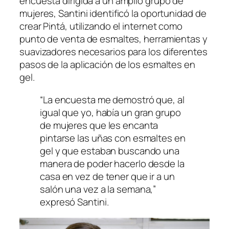
encuesta dirigida a un amplio grupo de
mujeres, Santini identificó la oportunidad de
crear Pintá, utilizando el internet como
punto de venta de esmaltes, herramientas y
suavizadores necesarios para los diferentes
pasos de la aplicación de los esmaltes en
gel.
“La encuesta me demostró que, al
igual que yo, había un gran grupo
de mujeres que les encanta
pintarse las uñas con esmaltes en
gel y que estaban buscando una
manera de poder hacerlo desde la
casa en vez de tener que ir a un
salón una vez a la semana,”
expresó Santini.