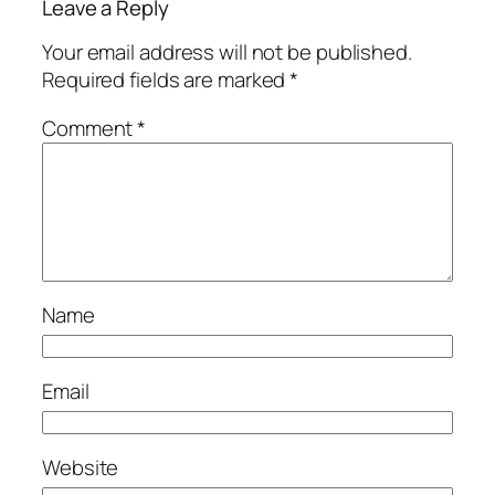
Leave a Reply
Your email address will not be published.
Required fields are marked
*
Comment
*
Name
Email
Website