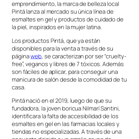
emprendimiento, la marca de belleza local
Pintá lanza al mercado su única línea de
esmaltes en gel y productos de cuidado de
la piel, inspirados en la mujer latina.
Los productos Pintá, que ya están
disponibles para la venta a través de su
página
web
, se caracterizan por ser “cruelty-
free”, veganos y libres de 7 tóxicos. Además
son fáciles de aplicar, para conseguir una
manicura de salón desde la comodidad de tu
casa.
Pintá nació en el 2019, luego de que su
fundadora, la joven boricua Nilmarí Santini,
identificara la falta de accesibilidad de los
esmaltes en gel en las farmacias locales y
tiendas no especializadas. A través de una