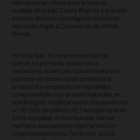
Marruecos se utilizan para la línea de
cuidado de la piel, Clearly Brighter y el aceite
extraído de estas se integra en el módulo
Moroccan Argan & Camelia Oils de Whole
Blends.
Por otro lado, el compromiso ético de
Garnier ha permitido que la marca
revolucione el mercado convirtiéndose en
pioneros en conservación ambiental al
producir sus empaques en facilidades
comprometidas con la sustentabilidad; en
donde logran modificar estos empaques con
un 30-50% de plástico PET reciclado que es
100% reciclable. A nivel mundial, Garnier
mantiene asociaciones importantes con
organizaciones como Terracycle, lo cual