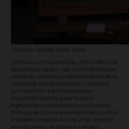
Fotos por: Michael Ferrer Torres
Las frutas son reconocidas como símbolo de
abundancia, salud y vida, convirtiéndolas en
una de las creaciones más fascinantes de la
naturaleza. Garnier Puerto Rico reconoce
sus nutrientes y activos potentes
incluyendo muchas súper frutas e
ingredientes sustentables en sus nuevas
fórmulas de una manera responsable y ética.
El moderno espacio de Lote 23 se convirtió
en el escenario en donde los medios,