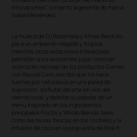
innovaciones”, comentó la gerente de marca,
Isabel Menéndez.
La música de DJ Rosamalia y Almas Band dio
pie a un ambiente relajado y tropical
mientras otras estaciones interactivas
permitían a los asistentes jugar, conocer
acerca del reciclaje de los productos Garnier
con Basura Cero, escribir qué los hace
fuertes por naturaleza en una pared de
expresión, disfrutar del arte en vivo del
talento local, y deleitar su paladar de un
menú inspirado en los ingredientes
principales Fructis y Whole Blends, tales
como las moras frescas en los cocteles y la
infusión de coco en la propuesta de Wok It.