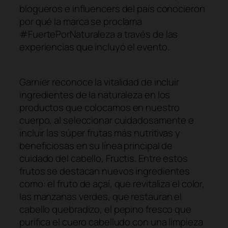
blogueros e influencers del país conocieron
por qué la marca se proclama
#FuertePorNaturaleza a través de las
experiencias que incluyó el evento.
Garnier reconoce la vitalidad de incluir
ingredientes de la naturaleza en los
productos que colocamos en nuestro
cuerpo, al seleccionar cuidadosamente e
incluir las súper frutas más nutritivas y
beneficiosas en su línea principal de
cuidado del cabello, Fructis. Entre estos
frutos se destacan nuevos ingredientes
como: el fruto de açaí, que revitaliza el color,
las manzanas verdes, que restauran el
cabello quebradizo, el pepino fresco que
purifica el cuero cabelludo con una limpieza