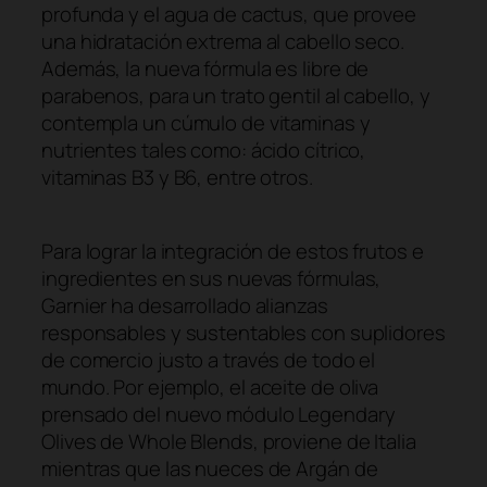
profunda y el agua de cactus, que provee
una hidratación extrema al cabello seco.
Además, la nueva fórmula es libre de
parabenos, para un trato gentil al cabello, y
contempla un cúmulo de vitaminas y
nutrientes tales como: ácido cítrico,
vitaminas B3 y B6, entre otros.
Para lograr la integración de estos frutos e
ingredientes en sus nuevas fórmulas,
Garnier ha desarrollado alianzas
responsables y sustentables con suplidores
de comercio justo a través de todo el
mundo. Por ejemplo, el aceite de oliva
prensado del nuevo módulo Legendary
Olives de Whole Blends, proviene de Italia
mientras que las nueces de Argán de