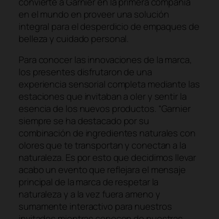
convierte a Garnier en la primera compañía
en el mundo en proveer una solución
integral para el desperdicio de empaques de
belleza y cuidado personal.
Para conocer las innovaciones de la marca,
los presentes disfrutaron de una
experiencia sensorial completa mediante las
estaciones que invitaban a oler y sentir la
esencia de los nuevos productos. “Garnier
siempre se ha destacado por su
combinación de ingredientes naturales con
olores que te transportan y conectan a la
naturaleza. Es por esto que decidimos llevar
acabo un evento que reflejara el mensaje
principal de la marca de respetar la
naturaleza y a la vez fuera ameno y
sumamente interactivo para nuestros
invitados mientras conocen de nuestras