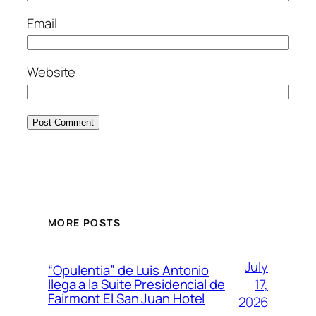
Email
Website
MORE POSTS
July
“Opulentia” de Luis Antonio
17,
llega a la Suite Presidencial de
Fairmont El San Juan Hotel
2026