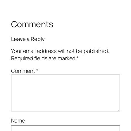
Comments
Leave a Reply
Your email address will not be published.
Required fields are marked
*
Comment
*
Name