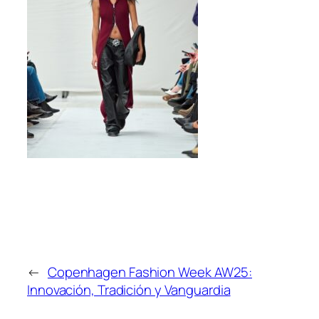
←
Copenhagen Fashion Week AW25:
Innovación, Tradición y Vanguardia