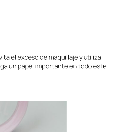
ta el exceso de maquillaje y utiliza
uega un papel importante en todo este