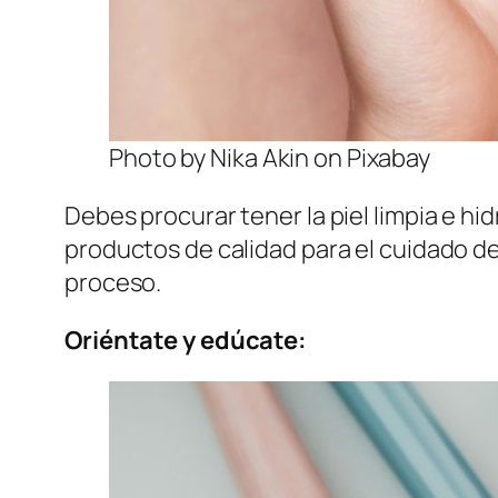
Photo by Nika Akin on Pixabay
Debes procurar tener la piel limpia e hi
productos de calidad para el cuidado de
proceso.
Oriéntate y edúcate: