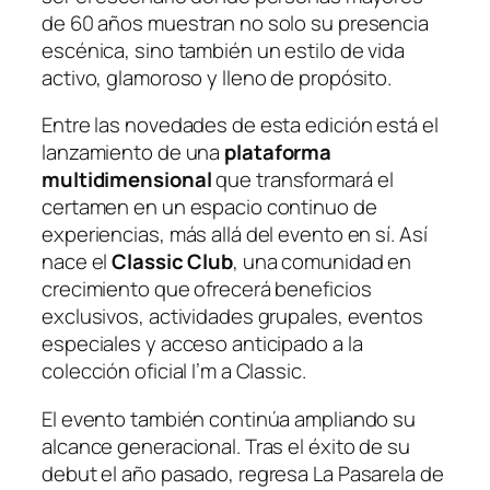
de 60 años muestran no solo su presencia
escénica, sino también un estilo de vida
activo, glamoroso y lleno de propósito.
Entre las novedades de esta edición está el
lanzamiento de una
plataforma
multidimensional
que transformará el
certamen en un espacio continuo de
experiencias, más allá del evento en sí. Así
nace el
Classic Club
, una comunidad en
crecimiento que ofrecerá beneficios
exclusivos, actividades grupales, eventos
especiales y acceso anticipado a la
colección oficial I’m a Classic.
El evento también continúa ampliando su
alcance generacional. Tras el éxito de su
debut el año pasado, regresa La Pasarela de