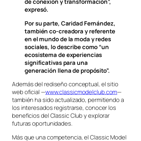
de conexión y transformación”,
expresó.
Por su parte, Caridad Fernández,
también co-creadora y referente
en el mundo de la moda y redes
sociales, lo describe como “un
ecosistema de experiencias
significativas para una
generación llena de propósito”.
Además del rediseño conceptual, el sitio
web oficial —
www.classicmodelclub.com
—
también ha sido actualizado, permitiendo a
los interesados registrarse, conocer los
beneficios del Classic Club y explorar
futuras oportunidades.
Más que una competencia, el Classic Model