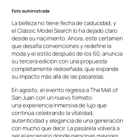
Foto suministrada
La belleza no tiene fecha de caducidad, y
el Classic Model Search lo ha dejado claro
desde su nacimiento. Ahora, este certamen
que desafía convenciones y redefine la
moda y el estilo después de los 60, anuncia
su tercera edición con una propuesta
completamente rediseñada, que expande
su impacto más allá de las pasarelas.
En agosto, el evento regresa a The Mall of
San Juan con un nuevo formato:
una experiencia inmersiva de lujo que
continúa celebrando la vitalidad,
autenticidad y elegancia de una generación
con mucho que decir. La pasarela volverá a
ser el escenario donde personas mayores