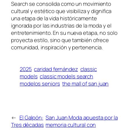
Search se consolida como un movimiento
cultural y estético que visibiliza y dignifica
una etapa de la vida históricamente
ignorada por las industrias de la moda y el
entretenimiento. En su nueva etapa, no solo
proyecta estilo, sino que también ofrece
comunidad, inspiración y pertenencia.
2025
caridad fernández
classic
models
classic models search
modelos seniors
the mall of san juan
←
El Galpón:
San Juan Moda apuesta por la
Tres décadas
memoria cultural con