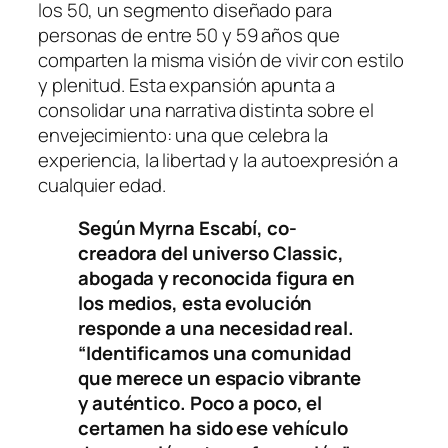
los 50, un segmento diseñado para
personas de entre 50 y 59 años que
comparten la misma visión de vivir con estilo
y plenitud. Esta expansión apunta a
consolidar una narrativa distinta sobre el
envejecimiento: una que celebra la
experiencia, la libertad y la autoexpresión a
cualquier edad.
Según Myrna Escabí, co-
creadora del universo Classic,
abogada y reconocida figura en
los medios, esta evolución
responde a una necesidad real.
“Identificamos una comunidad
que merece un espacio vibrante
y auténtico. Poco a poco, el
certamen ha sido ese vehículo