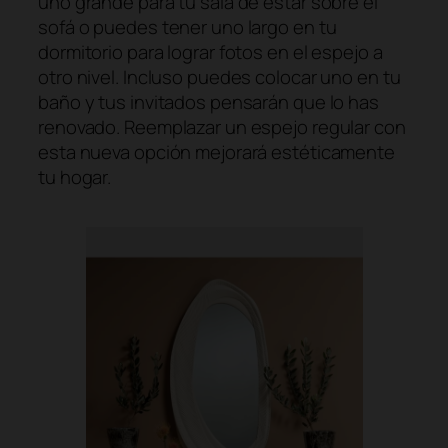
uno grande para tu sala de estar sobre el
sofá o puedes tener uno largo en tu
dormitorio para lograr fotos en el espejo a
otro nivel. Incluso puedes colocar uno en tu
baño y tus invitados pensarán que lo has
renovado. Reemplazar un espejo regular con
esta nueva opción mejorará estéticamente
tu hogar.