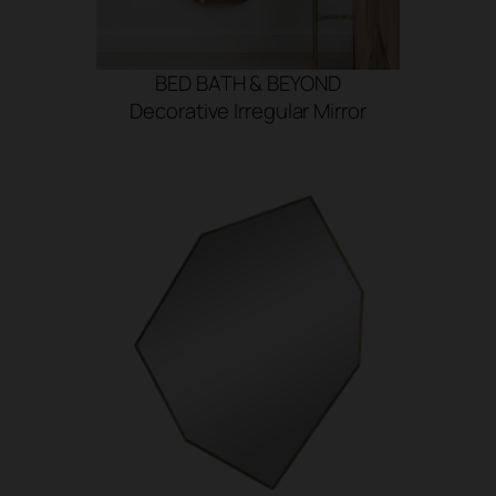
BED BATH & BEYOND
Decorative Irregular Mirror
SHOP NOW