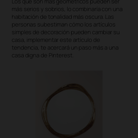
Los que son más geométricos pueden ser
más serios y sobrios, lo combinaría con una
habitación de tonalidad más oscura. Las
personas subestiman cómo los artículos
simples de decoración pueden cambiar su
casa, implementar este artículo de
tendencia, te acercará un paso más a una
casa digna de Pinterest.