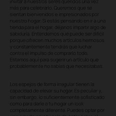
invitar a nuestros seres queridos una vez
más para celebrarlo. Queremos que se
sientan bienvenidos e impresionados por
nuestro hogar. Si estás pensando en ir a una
tienda para el hogar, déjanos impartir algo de
sabiduría. Entendemos que puede ser difícil
porque ofrecen muchos artículos hermosos
y constantemente tendrás que luchar
contra el impulso de comprarlo todo.
Estamos aquí para sugerir un artículo que
probablemente no sabías que necesitabas.
Los espejos de forma irregular tienen la
capacidad de elevar su hogar. Es peculiar y,
sin embargo, lo suficientemente sofisticado
como para darle a tu hogar un look
completamente diferente. Puedes optar por