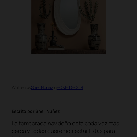
Written by
Sheli Nunez
in
HOME DECOR
Escrito por Sheli Nuñez
La temporada navideña está cada vez más
cerca y todas queremos estar listas para