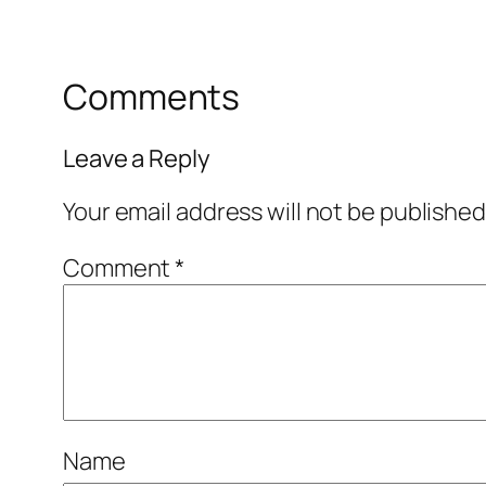
Comments
Leave a Reply
Your email address will not be published
Comment
*
Name