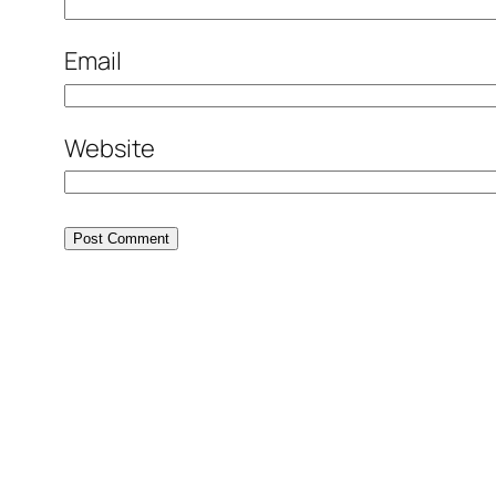
Email
Website