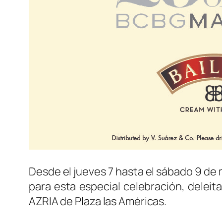
Desde el jueves 7 hasta el sábado 9 de 
para esta especial celebración, deleit
AZRIA de Plaza las Américas.