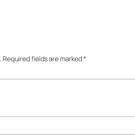
.
Required fields are marked
*