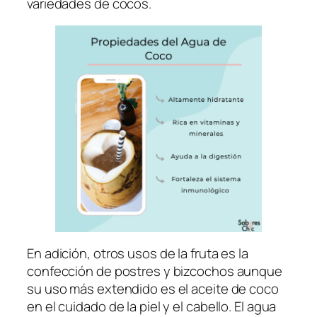
variedades de cocos.
En adición, otros usos de la fruta es la
confección de postres y bizcochos aunque
su uso más extendido es el aceite de coco
en el cuidado de la piel y el cabello. El agua