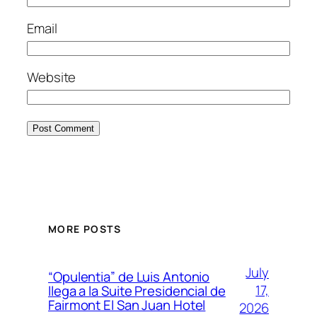
Email
Website
MORE POSTS
July
“Opulentia” de Luis Antonio
17,
llega a la Suite Presidencial de
Fairmont El San Juan Hotel
2026