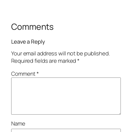
Comments
Leave a Reply
Your email address will not be published.
Required fields are marked
*
Comment
*
Name