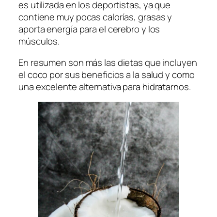
es utilizada en los deportistas, ya que
contiene muy pocas calorías, grasas y
aporta energía para el cerebro y los
músculos.
En resumen son más las dietas que incluyen
el coco por sus beneficios a la salud y como
una excelente alternativa para hidratarnos.