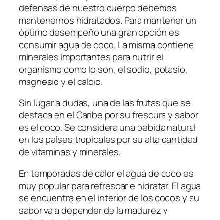
defensas de nuestro cuerpo debemos
mantenernos hidratados. Para mantener un
óptimo desempeño una gran opción es
consumir agua de coco. La misma contiene
minerales importantes para nutrir el
organismo como lo son, el sodio, potasio,
magnesio y el calcio.
Sin lugar a dudas, una de las frutas que se
destaca en el Caribe por su frescura y sabor
es el coco. Se considera una bebida natural
en los países tropicales por su alta cantidad
de vitaminas y minerales.
En temporadas de calor el agua de coco es
muy popular para refrescar e hidratar. El agua
se encuentra en el interior de los cocos y su
sabor va a depender de la madurez y