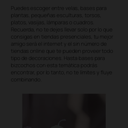
Puedes escoger entre velas, bases para
plantas, pequeñas esculturas, torsos,
platos, vasijas, lámparas o cuadros.
Recuerda, no te dejes llevar solo por lo que
consigas en tiendas presenciales, tu mejor
amigo será el
internet
y el sin número de
tiendas
online
que te pueden proveer todo
tipo de decoraciones. Hasta bases para
bizcochos con esta temática podrás
encontrar, por lo tanto, no te límites y fluye
combinando.