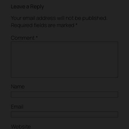
Leave a Reply
Your email address will not be published.
Required fields are marked
*
Comment
*
Name
Email
Website