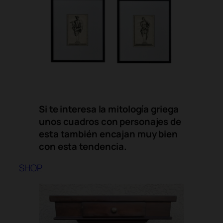
Si te interesa la mitología griega
unos cuadros con personajes de
esta también encajan muy bien
con esta tendencia.
SHOP