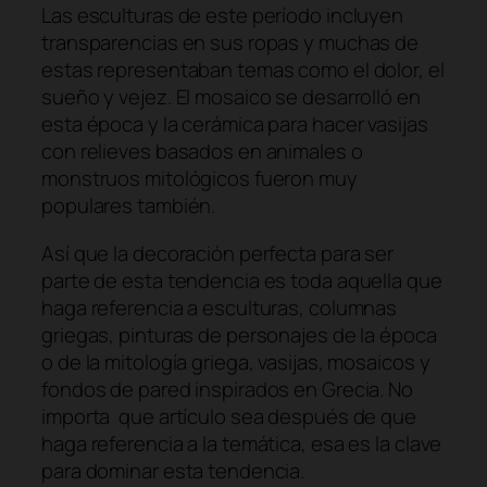
Las esculturas de este período incluyen
transparencias en sus ropas y muchas de
estas representaban temas como el dolor, el
sueño y vejez. El mosaico se desarrolló en
esta época y la cerámica para hacer vasijas
con relieves basados en animales o
monstruos mitológicos fueron muy
populares también.
Así que la decoración perfecta para ser
parte de esta tendencia es toda aquella que
haga referencia a esculturas, columnas
griegas, pinturas de personajes de la época
o de la mitología griega, vasijas, mosaicos y
fondos de pared inspirados en Grecia. No
importa que artículo sea después de que
haga referencia a la temática, esa es la clave
para dominar esta tendencia.