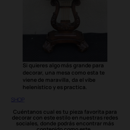
Si quieres algo más grande para
decorar, una mesa como esta te
viene de maravilla, da el
vibe
helenístico y es practica.
SHOP
Cuéntanos cual es tu pieza favorita para
decorar con este estilo en nuestras redes
sociales, donde podrás encontrar más
contenido como este.