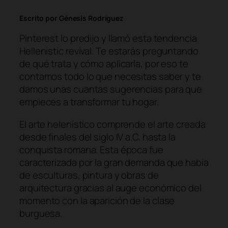
Escrito por Génesis Rodríguez
Pinterest lo predijo y llamó esta tendencia
Hellenistic revival
. Te estarás preguntando
de qué trata y cómo aplicarla, por eso te
contamos todo lo que necesitas saber y te
damos unas cuantas sugerencias para que
empieces a transformar tu hogar.
El arte helenístico comprende el arte creada
desde finales del siglo IV a.C. hasta la
conquista romana. Esta época fue
caracterizada por la gran demanda que había
de esculturas, pintura y obras de
arquitectura gracias al auge económico del
momento con la aparición de la clase
burguesa.