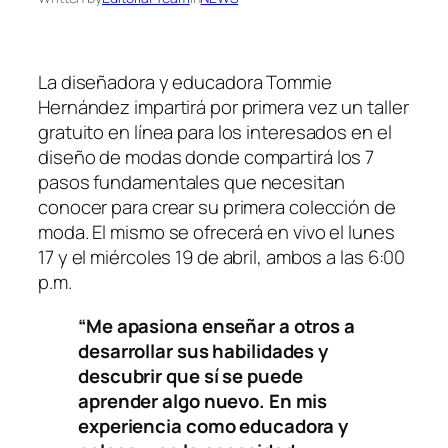
La diseñadora y educadora Tommie
Hernández impartirá por primera vez un taller
gratuito en línea para los interesados en el
diseño de modas donde compartirá los 7
pasos fundamentales que necesitan
conocer para crear su primera colección de
moda. El mismo se ofrecerá en vivo el lunes
17 y el miércoles 19 de abril, ambos a las 6:00
p.m.
“Me apasiona enseñar a otros a
desarrollar sus habilidades y
descubrir que sí se puede
aprender algo nuevo. En mis
experiencia como educadora y