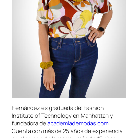
Hernández es graduada del Fashion
Institute of Technology en Manhattan y
fundadora de
academiademodas.com
.
Cuenta con más de 25 años de experiencia