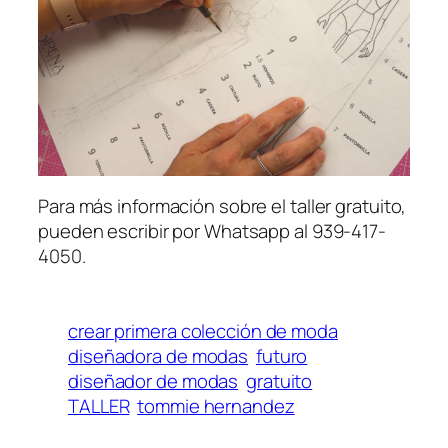
Para más información sobre el taller gratuito,
pueden escribir por Whatsapp al 939-417-
4050.
crear primera colección de moda
diseñadora de modas
futuro
diseñador de modas
gratuito
TALLER
tommie hernandez