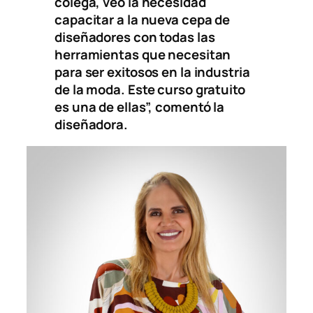
colega, veo la necesidad
capacitar a la nueva cepa de
diseñadores con todas las
herramientas que necesitan
para ser exitosos en la industria
de la moda. Este curso gratuito
es una de ellas”, comentó la
diseñadora.