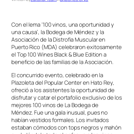
Con el lema
‘100 vinos, una oportunidad y
una causa’
, la Bodega de Méndez y la
Asociación de la Distrofia Muscular en
Puerto Rico (MDA) celebraron exitosamente
el Top 100 Wines Black & Blue Edition a
beneficio de las familias de la Asociación.
El concurrido evento, celebrado en la
Plazoleta del Popular Center en Hato Rey,
ofreció a los asistentes la oportunidad de
disfrutar y catar el portafolio exclusivo de los
mejores 100 vinos de La Bodega de
Méndez. Fue una gala inusual, pues no
habían vestidos formales. Los invitados
estaban cómodos con tops negros y mahón