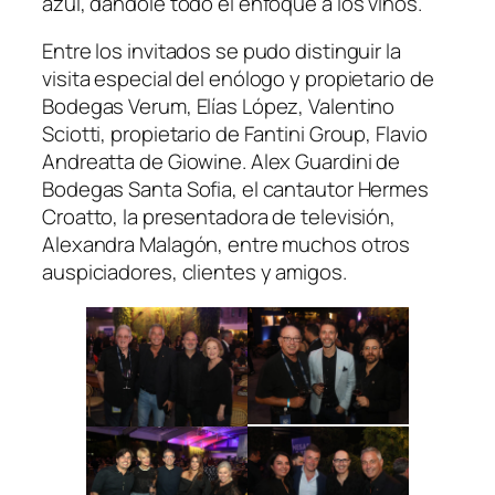
azul, dándole todo el enfoque a los vinos.
Entre los invitados se pudo distinguir la
visita especial del enólogo y propietario de
Bodegas Verum, Elías López, Valentino
Sciotti, propietario de Fantini Group, Flavio
Andreatta de Giowine. Alex Guardini de
Bodegas Santa Sofia, el cantautor Hermes
Croatto, la presentadora de televisión,
Alexandra Malagón, entre muchos otros
auspiciadores, clientes y amigos.