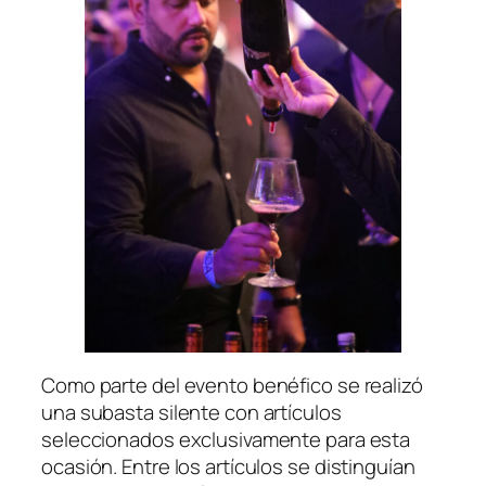
Como parte del evento benéfico se realizó
una subasta silente con artículos
seleccionados exclusivamente para esta
ocasión. Entre los artículos se distinguían