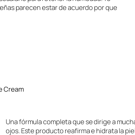
señas parecen estar de acuerdo por que
ye Cream
Una fórmula completa que se dirige a much
ojos. Este producto reafirma e hidrata la pie