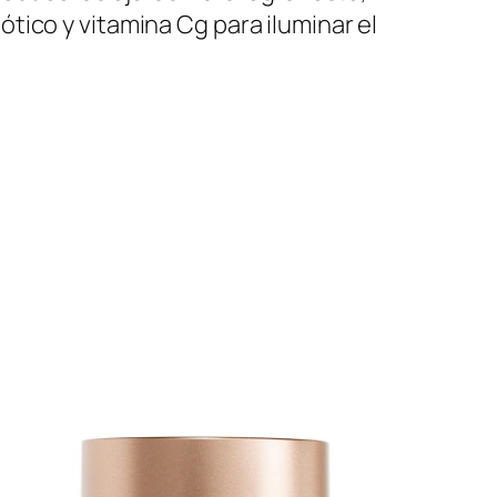
ótico y vitamina Cg para iluminar el