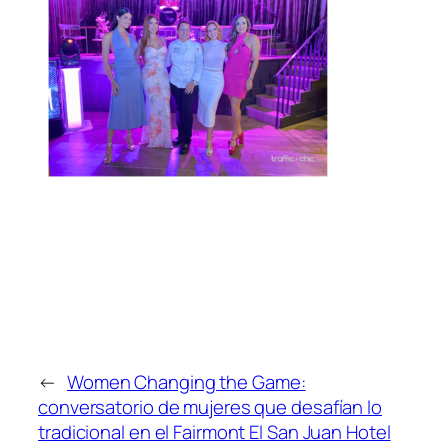
←
Women Changing the Game:
conversatorio de mujeres que desafían lo
tradicional en el Fairmont El San Juan Hotel