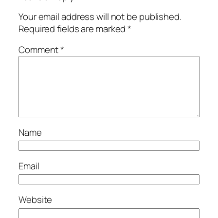
Your email address will not be published.
Required fields are marked
*
Comment
*
Name
Email
Website