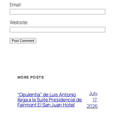
Email
Website
MORE POSTS
July
“Opulentia” de Luis Antonio
17,
llega a la Suite Presidencial de
Fairmont El San Juan Hotel
2026