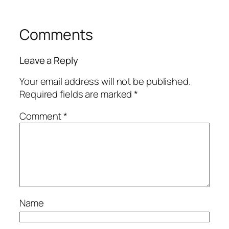
Comments
Leave a Reply
Your email address will not be published.
Required fields are marked
*
Comment
*
Name