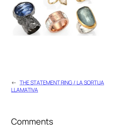
←
THE STATEMENT RING / LA SORTIJA
LLAMATIVA
Comments