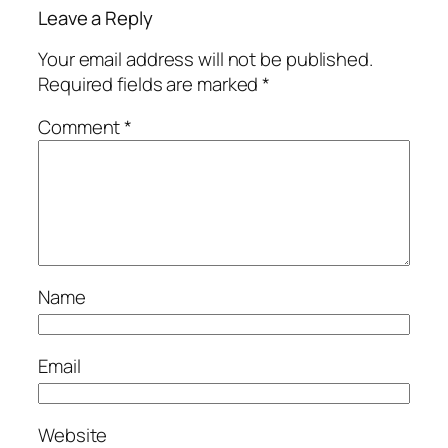
Leave a Reply
Your email address will not be published.
Required fields are marked
*
Comment
*
Name
Email
Website