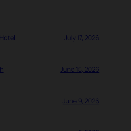
 Hotel
July 17, 2026
ch
June 15, 2026
June 9, 2026