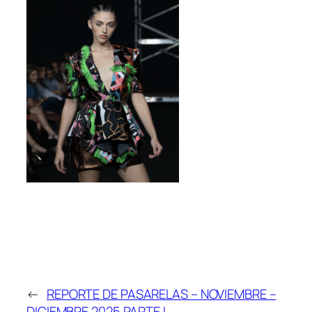
←
REPORTE DE PASARELAS – NOVIEMBRE –
DICIEMBRE 2025 PARTE I