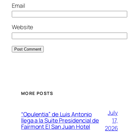
Email
Website
MORE POSTS
July
“Opulentia” de Luis Antonio
17,
llega a la Suite Presidencial de
Fairmont El San Juan Hotel
2026