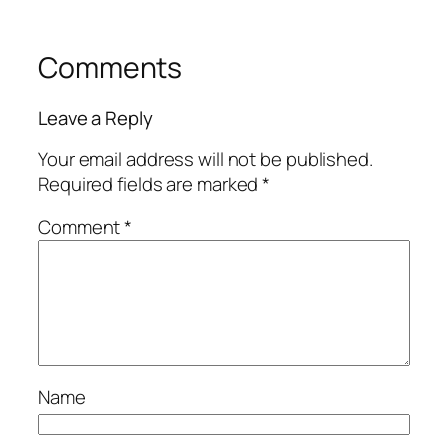
Comments
Leave a Reply
Your email address will not be published.
Required fields are marked
*
Comment
*
Name