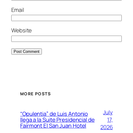
Email
Website
MORE POSTS
July
“Opulentia” de Luis Antonio
17,
llega a la Suite Presidencial de
Fairmont El San Juan Hotel
2026