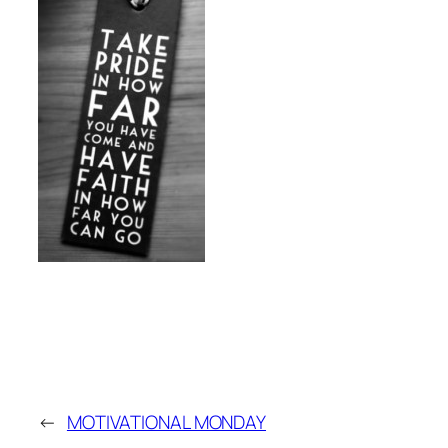
←
MOTIVATIONAL MONDAY