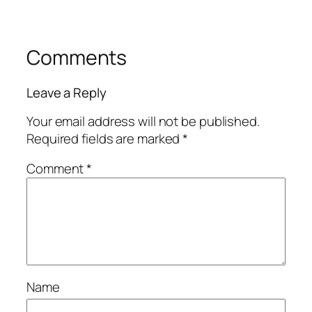
Comments
Leave a Reply
Your email address will not be published.
Required fields are marked
*
Comment
*
Name