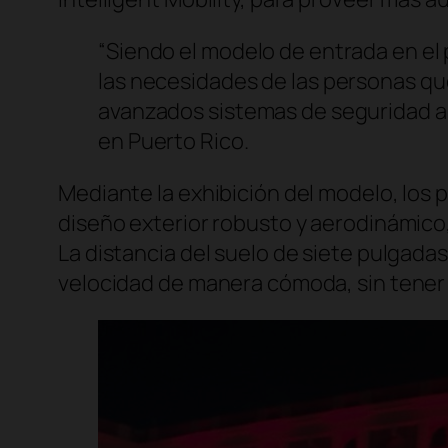
“Siendo el modelo de entrada en el p
las necesidades de las personas que
avanzados sistemas de seguridad a 
en Puerto Rico.
Mediante la exhibición del modelo, los 
diseño exterior robusto y aerodinámico
La distancia del suelo de siete pulgada
velocidad de manera cómoda, sin tener 