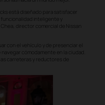
Kicks está diseñado para satisfacer
 funcionalidad inteligente y
Chea, director comercial de Nissan
ar con el vehículo y de presenciar el
de navegar cómodamente en la ciudad.
 las carreteras y reductores de